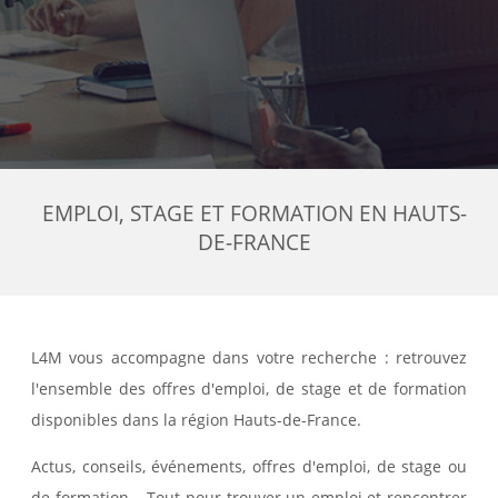
EMPLOI, STAGE ET FORMATION EN HAUTS-
DE-FRANCE
L4M vous accompagne dans votre recherche : retrouvez
l'ensemble des offres d'emploi, de stage et de formation
disponibles dans la région Hauts-de-France.
Actus, conseils, événements, offres d'emploi, de stage ou
de formation... Tout pour trouver un emploi et rencontrer