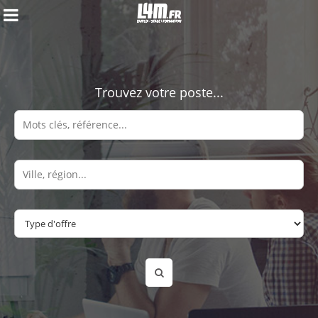
Trouvez votre poste...