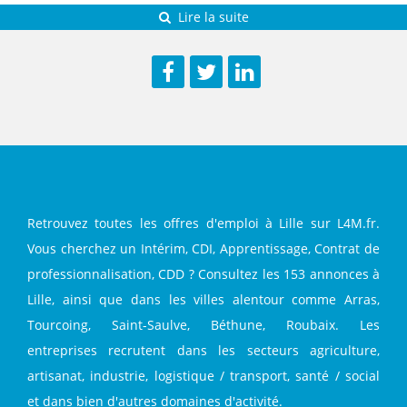
Lire la suite
Facebook
Twitter
LinkedIn
Retrouvez toutes les offres d'emploi à Lille sur L4M.fr.
Vous cherchez un Intérim, CDI, Apprentissage, Contrat de
professionnalisation, CDD ? Consultez les 153 annonces à
Lille, ainsi que dans les villes alentour comme Arras,
Tourcoing, Saint-Saulve, Béthune, Roubaix. Les
entreprises recrutent dans les secteurs agriculture,
artisanat, industrie, logistique / transport, santé / social
et dans bien d'autres domaines d'activité.