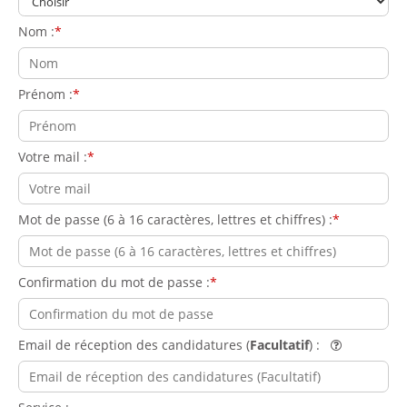
Nom :
Prénom :
Votre mail :
Mot de passe (6 à 16 caractères, lettres et chiffres) :
Confirmation du mot de passe :
Email de réception des candidatures (
Facultatif
) :
Aide