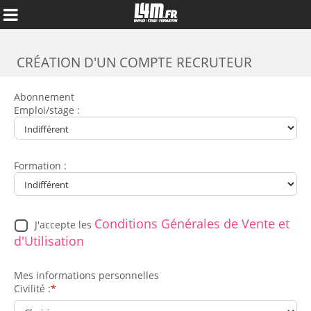
CRÉATION D'UN COMPTE RECRUTEUR
Abonnement
Emploi/stage :
Formation :
Conditions Générales de Vente et
J'accepte les
d'Utilisation
Mes informations personnelles
Civilité :