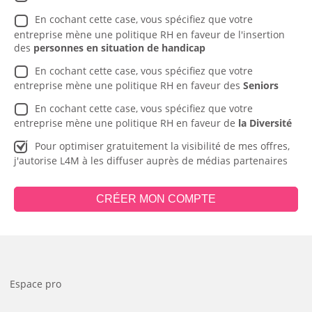
En cochant cette case, vous spécifiez que votre
entreprise mène une politique RH en faveur de l'insertion
des
personnes en situation de handicap
En cochant cette case, vous spécifiez que votre
entreprise mène une politique RH en faveur des
Seniors
En cochant cette case, vous spécifiez que votre
entreprise mène une politique RH en faveur de
la Diversité
Pour optimiser gratuitement la visibilité de mes offres,
j'autorise L4M à les diffuser auprès de médias partenaires
CRÉER MON COMPTE
Espace pro