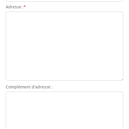
Adresse :
Complément d'adresse :