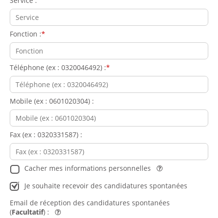
Service :
Fonction :
Téléphone (ex : 0320046492) :
Mobile (ex : 0601020304) :
Fax (ex : 0320331587) :
Cacher mes informations personnelles
Aide
Je souhaite recevoir des candidatures spontanées
Email de réception des candidatures spontanées
(
Facultatif
) :