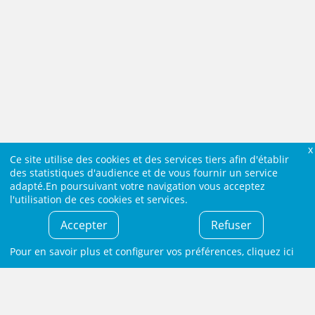
Ce site utilise des cookies et des services tiers afin d'établir
des statistiques d'audience et de vous fournir un service
adapté.En poursuivant votre navigation vous acceptez
l'utilisation de ces cookies et services.
Accepter
Refuser
Pour en savoir plus et configurer vos préférences,
cliquez ici