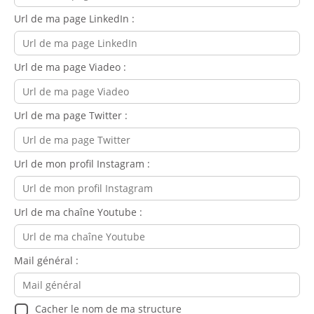
Url de ma page LinkedIn :
Url de ma page Viadeo :
Url de ma page Twitter :
Url de mon profil Instagram :
Url de ma chaîne Youtube :
Mail général :
Cacher le nom de ma structure