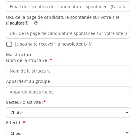
Aide
URL de la page de candidature spontanée sur votre site
(
Facultatif
) :
Aide
Je souhaite recevoir la newsletter L4M
Ma structure
Nom de la structure :
Appartient au groupe :
Secteur d'activité :
Effectif :