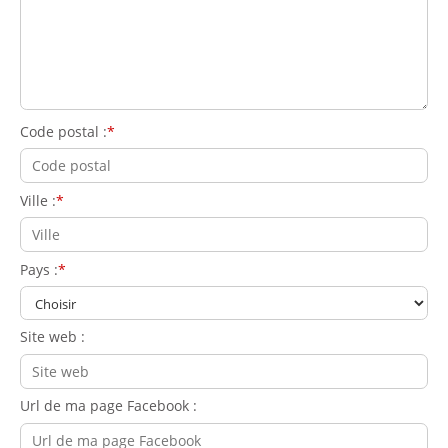
Code postal :
Ville :
Pays :
Site web :
Url de ma page Facebook :