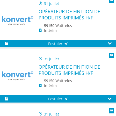
31 juillet
TH
OPÉRATEUR DE FINITION DE
PRODUITS IMPRIMÉS H/F
59150 Wattrelos
Intérim
Postuler
Sauvegarder
Aperç
31 juillet
TH
OPÉRATEUR DE FINITION DE
PRODUITS IMPRIMÉS H/F
59150 Wattrelos
Intérim
Postuler
Sauvegarder
Aperç
31 juillet