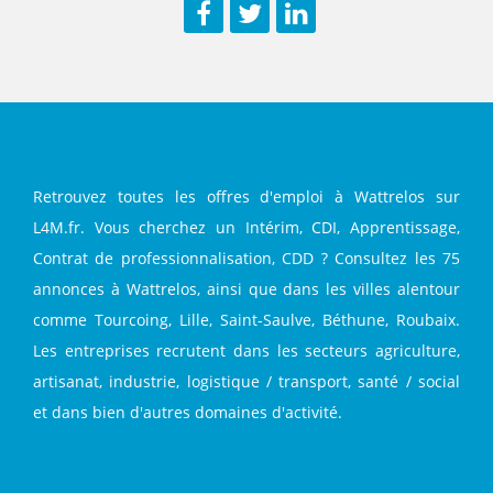
Facebook
Twitter
LinkedIn
Retrouvez toutes les offres d'emploi à Wattrelos sur
L4M.fr. Vous cherchez un Intérim, CDI, Apprentissage,
Contrat de professionnalisation, CDD ? Consultez les 75
annonces à Wattrelos, ainsi que dans les villes alentour
comme Tourcoing, Lille, Saint-Saulve, Béthune, Roubaix.
Les entreprises recrutent dans les secteurs agriculture,
artisanat, industrie, logistique / transport, santé / social
et dans bien d'autres domaines d'activité.