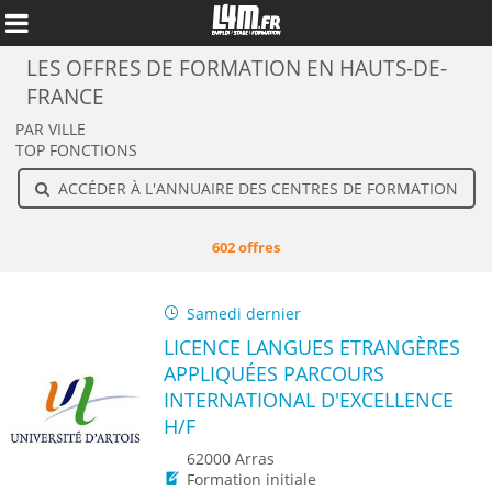
LES OFFRES DE FORMATION EN HAUTS-DE-
FRANCE
PAR VILLE
TOP FONCTIONS
ACCÉDER À L'ANNUAIRE DES CENTRES DE FORMATION
602 offres
Samedi dernier
LICENCE LANGUES ETRANGÈRES
APPLIQUÉES PARCOURS
Annuler
INTERNATIONAL D'EXCELLENCE
H/F
62000 Arras
Formation initiale