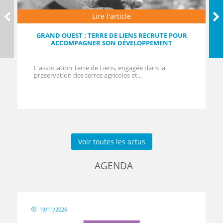
Lire l'article
GRAND OUEST : TERRE DE LIENS RECRUTE POUR
ACCOMPAGNER SON DÉVELOPPEMENT
L'association Terre de Liens, engagée dans la
préservation des terres agricoles et...
Voir toutes les actus
AGENDA
19/11/2026