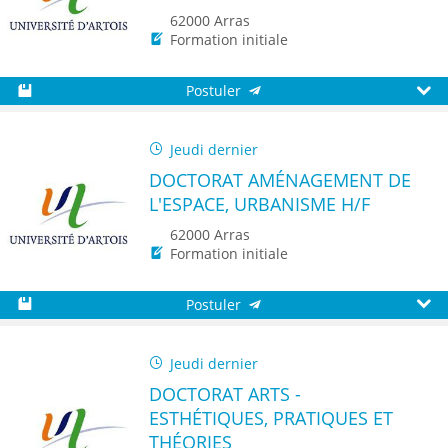
62000 Arras
Formation initiale
Postuler
Sauvegarder
Aperç
Jeudi dernier
DOCTORAT AMÉNAGEMENT DE
L'ESPACE, URBANISME H/F
62000 Arras
Formation initiale
Postuler
Sauvegarder
Aperç
Jeudi dernier
DOCTORAT ARTS -
ESTHÉTIQUES, PRATIQUES ET
THÉORIES