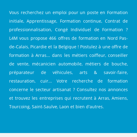
Vous recherchez un emploi pour un poste en Formation
initiale, Apprentissage, Formation continue, Contrat de
professionnalisation, Congé Individuel de Formation ?
L4M vous propose 466 offres de formation en Nord Pas-
de-Calais, Picardie et la Belgique ! Postulez à une offre de
formation à Arras... dans les métiers coiffeur, conseiller
de vente, mécanicien automobile, métiers de bouche,
préparateur de véhicules, arts & savoir-faire,
restauration, cuir... Votre recherche de formation
concerne le secteur artisanat ? Consultez nos annonces
et trouvez les entreprises qui recrutent à Arras, Amiens,
Tourcoing, Saint-Saulve, Laon et bien d'autres.