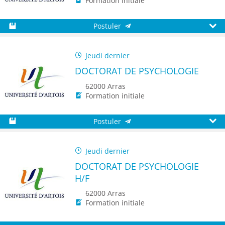
Formation initiale
Postuler
Sauvegarder
Aperç
Jeudi dernier
DOCTORAT DE PSYCHOLOGIE
62000 Arras
Formation initiale
Postuler
Sauvegarder
Aperç
Jeudi dernier
DOCTORAT DE PSYCHOLOGIE
H/F
62000 Arras
Formation initiale