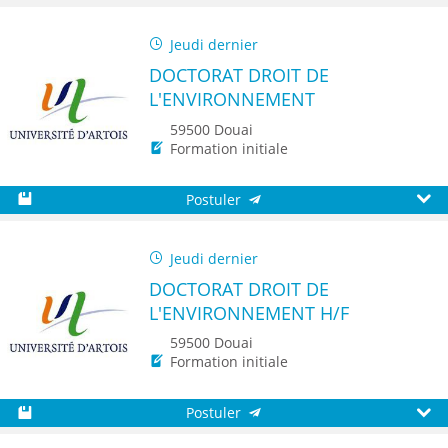
Sauvegarder
Aperç
Jeudi dernier
DOCTORAT DROIT DE
L'ENVIRONNEMENT
59500 Douai
Formation initiale
Postuler
Sauvegarder
Aperç
Jeudi dernier
DOCTORAT DROIT DE
L'ENVIRONNEMENT H/F
59500 Douai
Formation initiale
Postuler
Sauvegarder
Aperç