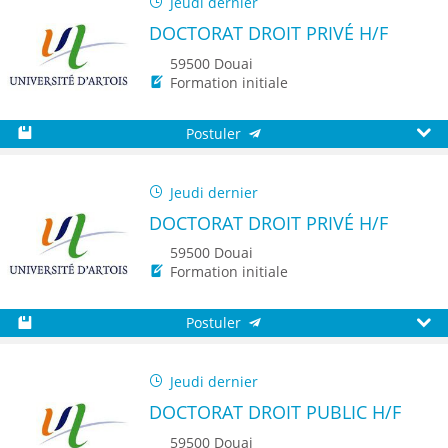
Jeudi dernier
DOCTORAT DROIT PRIVÉ H/F
59500 Douai
Formation initiale
Postuler
Sauvegarder
Aperç
Jeudi dernier
DOCTORAT DROIT PRIVÉ H/F
59500 Douai
Formation initiale
Postuler
Sauvegarder
Aperç
Jeudi dernier
DOCTORAT DROIT PUBLIC H/F
59500 Douai