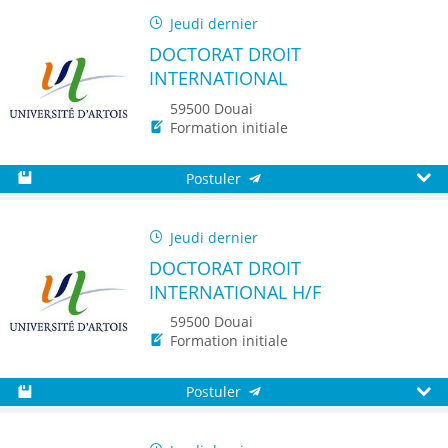
Jeudi dernier
DOCTORAT DROIT
INTERNATIONAL
59500 Douai
Formation initiale
Postuler
Sauvegarder
Aperç
Jeudi dernier
DOCTORAT DROIT
INTERNATIONAL H/F
59500 Douai
Formation initiale
Postuler
Sauvegarder
Aperç