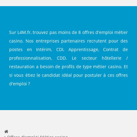
Sur L4M.fr, trouvez pas moins de 8 offres d'emploi métier
casino. Nos entreprises partenaires recrutent pour des
postes en Intérim, CDI, Apprentissage, Contrat de
professionnalisation, CDD. Le secteur hôtellerie /
restauration a besoin de profils de type métier casino. Et
si vous étiez le candidat idéal pour postuler à ces offres
d'emploi ?