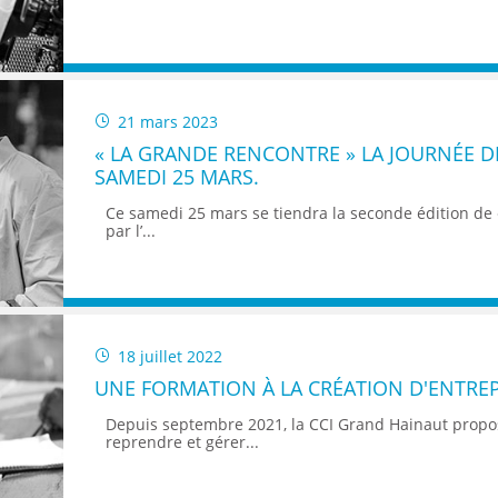
21 mars 2023
« LA GRANDE RENCONTRE » LA JOURNÉE DE
SAMEDI 25 MARS.
Ce samedi 25 mars se tiendra la seconde édition de
par l’...
18 juillet 2022
UNE FORMATION À LA CRÉATION D'ENTREP
Depuis septembre 2021, la CCI Grand Hainaut propo
reprendre et gérer...