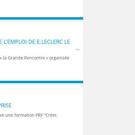
 L’EMPLOI DE E.LECLERC LE
 « la Grande Rencontre » organisée
RISE
se une formation PRF “Créer,