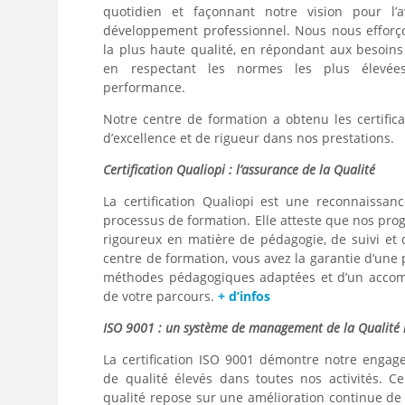
quotidien et façonnant notre vision pour l’a
développement professionnel. Nous nous efforç
la plus haute qualité, en répondant aux besoins 
en respectant les normes les plus élevée
performance.
Notre centre de formation a obtenu les certifica
d’excellence et de rigueur dans nos prestations.
Certification Qualiopi : l’assurance de la Qualité
La certification Qualiopi est une reconnaissanc
processus de formation. Elle atteste que nos pr
rigoureux en matière de pédagogie, de suivi et d
centre de formation, vous avez la garantie d’une
méthodes pédagogiques adaptées et d’un accom
de votre parcours.
+ d’infos
ISO 9001 : un système de management de la Qualité
La certification ISO 9001 démontre notre enga
de qualité élevés dans toutes nos activités.
qualité repose sur une amélioration continue de 