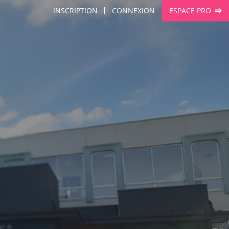
INSCRIPTION
CONNEXION
ESPACE PRO