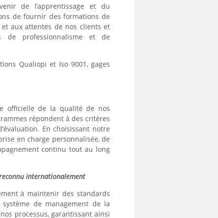
venir de l’apprentissage et du
ons de fournir des formations de
et aux attentes de nos clients et
s de professionnalisme et de
tions Qualiopi et Iso 9001, gages
e officielle de la qualité de nos
ogrammes répondent à des critères
’évaluation. En choisissant notre
 prise en charge personnalisée, de
pagnement continu tout au long
 reconnu internationalement
gement à maintenir des standards
 Ce système de management de la
nos processus, garantissant ainsi