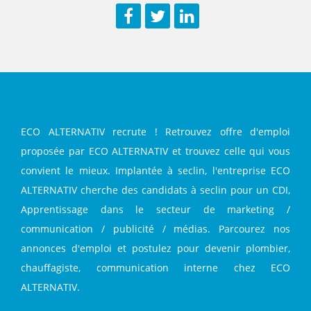
Facebook
Twitter
LinkedIn
ECO ALTERNATIV recrute ! Retrouvez offre d'emploi
proposée par ECO ALTERNATIV et trouvez celle qui vous
convient le mieux. Implantée à seclin, l'entreprise ECO
ALTERNATIV cherche des candidats à seclin pour un CDI,
Apprentissage dans le secteur de marketing /
communication / publicité / médias. Parcourez nos
annonces d'emploi et postulez pour devenir plombier,
chauffagiste, communication interne chez ECO
ALTERNATIV.