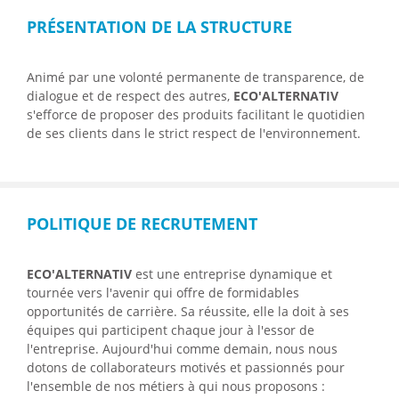
PRÉSENTATION DE LA STRUCTURE
Animé par une volonté permanente de transparence, de
dialogue et de respect des autres,
ECO'ALTERNATIV
s'efforce de proposer des produits facilitant le quotidien
de ses clients dans le strict respect de l'environnement.
POLITIQUE DE RECRUTEMENT
ECO'ALTERNATIV
est une entreprise dynamique et
tournée vers l'avenir qui offre de formidables
opportunités de carrière. Sa réussite, elle la doit à ses
équipes qui participent chaque jour à l'essor de
l'entreprise. Aujourd'hui comme demain, nous nous
dotons de collaborateurs motivés et passionnés pour
l'ensemble de nos métiers à qui nous proposons :