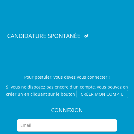
CANDIDATURE SPONTANÉE
Pour postuler, vous devez vous connecter !
Si vous ne disposez pas encore d'un compte, vous pouvez en
créer un en cliquant sur le bouton
CRÉER MON COMPTE
CONNEXION