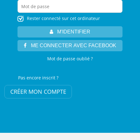
Rester connecté sur cet ordinateur
M'IDENTIFIER
ME CONNECTER AVEC FACEBOOK
Mot de passe oublié ?
Pas encore inscrit ?
CRÉER MON COMPTE