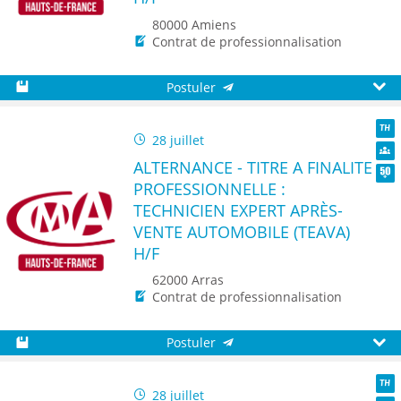
80000 Amiens
Contrat de professionnalisation
Postuler
Sauvegarder
Aperç
28 juillet
TH
ALTERNANCE - TITRE A FINALITE
Dive
PROFESSIONNELLE :
Seni
TECHNICIEN EXPERT APRÈS-
VENTE AUTOMOBILE (TEAVA)
H/F
62000 Arras
Contrat de professionnalisation
Postuler
Sauvegarder
Aperç
28 juillet