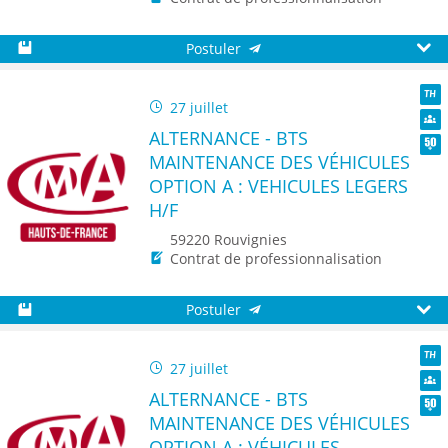
Postuler
Sauvegarder
Aperç
27 juillet
TH
ALTERNANCE - BTS
Dive
MAINTENANCE DES VÉHICULES
Seni
OPTION A : VEHICULES LEGERS
H/F
59220 Rouvignies
Contrat de professionnalisation
Postuler
Sauvegarder
Aperç
27 juillet
TH
ALTERNANCE - BTS
Dive
MAINTENANCE DES VÉHICULES
Seni
OPTION A : VÉHICULES