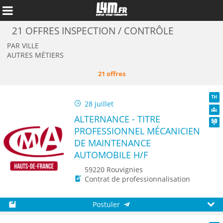
21 OFFRES INSPECTION / CONTRÔLE
PAR VILLE
AUTRES MÉTIERS
21 offres
28 juillet
TH
ALTERNANCE - TITRE
Dive
PROFESSIONNEL MÉCANICIEN
Seni
DE MAINTENANCE
AUTOMOBILE H/F
Annuler
59220 Rouvignies
Contrat de professionnalisation
Postuler
Sauvegarder
Aperç