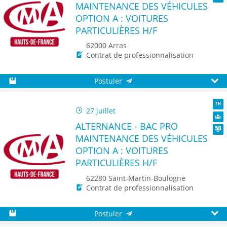
MAINTENANCE DES VÉHICULES
Seni
OPTION A : VOITURES
PARTICULIÈRES H/F
62000 Arras
Contrat de professionnalisation
Postuler
Sauvegarder
Aperç
27 juillet
TH
ALTERNANCE - BAC PRO
Dive
MAINTENANCE DES VÉHICULES
Seni
OPTION A : VOITURES
PARTICULIÈRES H/F
62280 Saint-Martin-Boulogne
Contrat de professionnalisation
Postuler
Sauvegarder
Aperç