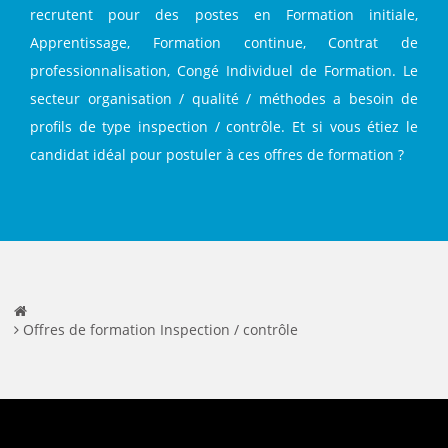
recrutent pour des postes en Formation initiale,
Apprentissage, Formation continue, Contrat de
professionnalisation, Congé Individuel de Formation. Le
secteur organisation / qualité / méthodes a besoin de
profils de type inspection / contrôle. Et si vous étiez le
candidat idéal pour postuler à ces offres de formation ?
Offres de formation Inspection / contrôle