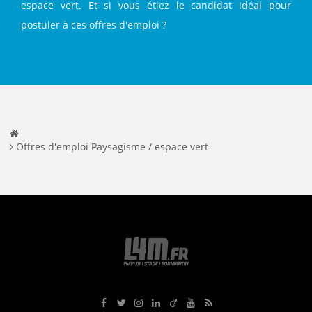
espace vert. Et si vous étiez le candidat idéal pour
postuler à ces offres d'emploi ?
Offres d'emploi Paysagisme / espace vert