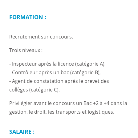
FORMATION :
Recrutement sur concours.
Trois niveaux :
- Inspecteur après la licence (catégorie A),
- Contrôleur après un bac (catégorie B),
- Agent de constatation après le brevet des
collèges (catégorie C).
Privilégier avant le concours un Bac +2 à +4 dans la
gestion, le droit, les transports et logistiques.
SALAIRE :