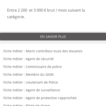
Entre 2 200 et 3 000 € brut / mois suivant la
catégorie.
EN SAVOIR PLUS
Fiche métier : Marin contrôleur·euse des douanes
Fiche métier : Agent de sécurité
Fiche métier : Commissaire de police
Fiche métier : Membre du GIGN
Fiche métier : Lieutenant de Police
Fiche métier : Agent de surveillance
Fiche métier : Agent de protection rapprochée
Fiche métier : Pilote de drone