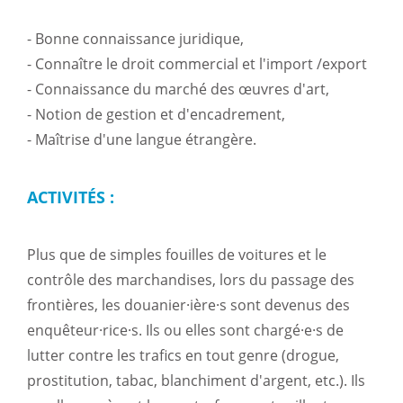
- Bonne connaissance juridique,
- Connaître le droit commercial et l'import /export
- Connaissance du marché des œuvres d'art,
- Notion de gestion et d'encadrement,
- Maîtrise d'une langue étrangère.
ACTIVITÉS :
Plus que de simples fouilles de voitures et le
contrôle des marchandises, lors du passage des
frontières, les douanier·ière·s sont devenus des
enquêteur·rice·s. Ils ou elles sont chargé·e·s de
lutter contre les trafics en tout genre (drogue,
prostitution, tabac, blanchiment d'argent, etc.). Ils