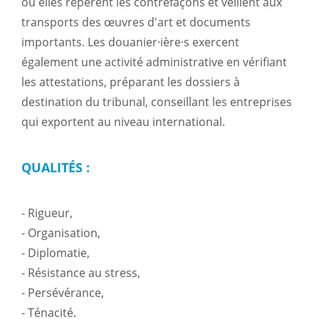
ou elles repèrent les contrefaçons et veillent aux
transports des œuvres d'art et documents
importants. Les douanier·ière·s exercent
également une activité administrative en vérifiant
les attestations, préparant les dossiers à
destination du tribunal, conseillant les entreprises
qui exportent au niveau international.
QUALITÉS :
- Rigueur,
- Organisation,
- Diplomatie,
- Résistance au stress,
- Persévérance,
- Ténacité.