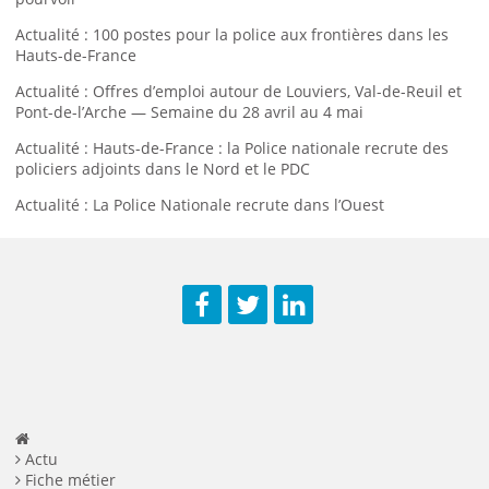
Actualité : 100 postes pour la police aux frontières dans les
Hauts-de-France
Actualité : Offres d’emploi autour de Louviers, Val-de-Reuil et
Pont-de-l’Arche — Semaine du 28 avril au 4 mai
Actualité : Hauts-de-France : la Police nationale recrute des
policiers adjoints dans le Nord et le PDC
Actualité : La Police Nationale recrute dans l’Ouest
Facebook
Twitter
LinkedIn
Actu
Fiche métier