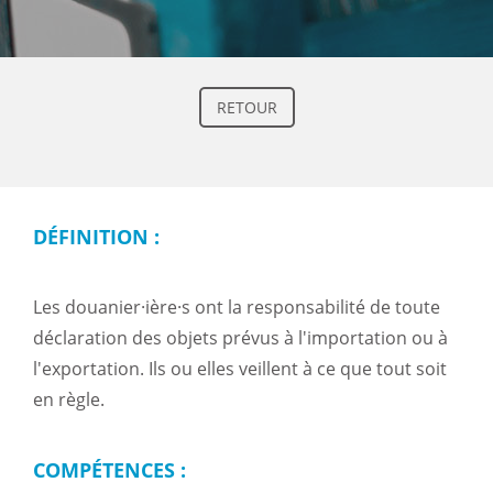
RETOUR
DÉFINITION :
Les douanier·ière·s ont la responsabilité de toute
déclaration des objets prévus à l'importation ou à
l'exportation. Ils ou elles veillent à ce que tout soit
en règle.
COMPÉTENCES :