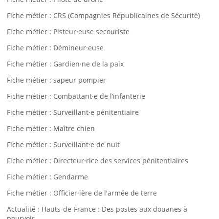
Fiche métier : CRS (Compagnies Républicaines de Sécurité)
Fiche métier : Pisteur·euse secouriste
Fiche métier : Démineur·euse
Fiche métier : Gardien·ne de la paix
Fiche métier : sapeur pompier
Fiche métier : Combattant·e de l’infanterie
Fiche métier : Surveillant·e pénitentiaire
Fiche métier : Maître chien
Fiche métier : Surveillant·e de nuit
Fiche métier : Directeur·rice des services pénitentiaires
Fiche métier : Gendarme
Fiche métier : Officier·ière de l'armée de terre
Actualité : Hauts-de-France : Des postes aux douanes à
pourvoir