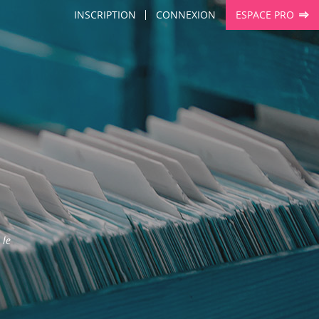
INSCRIPTION
CONNEXION
ESPACE PRO
 le