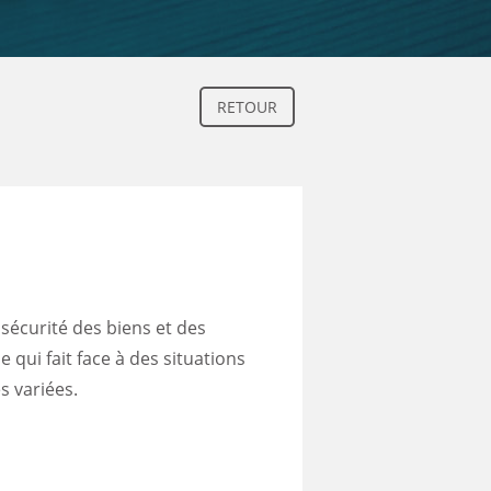
RETOUR
sécurité des biens et des
 qui fait face à des situations
s variées.