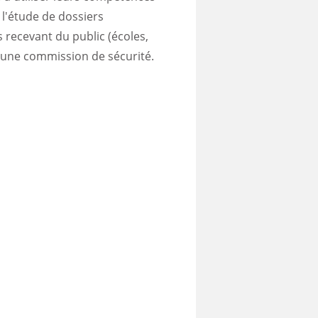
e l'étude de dossiers
 recevant du public (écoles,
 d'une commission de sécurité.