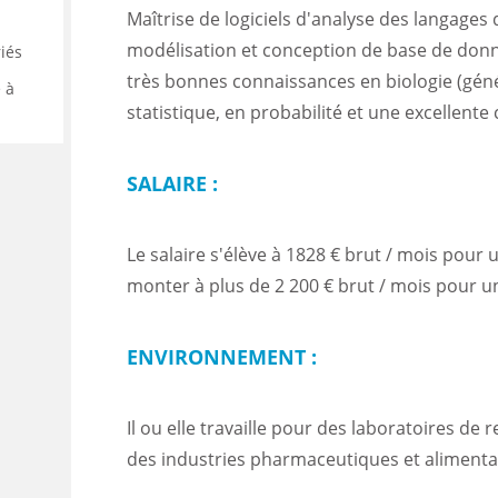
Maîtrise de logiciels d'analyse des langage
modélisation et conception de base de donnée
iés
très bonnes connaissances en biologie (géné
 à
statistique, en probabilité et une excellente
SALAIRE :
Le salaire s'élève à 1828 € brut / mois pour 
monter à plus de 2 200 € brut / mois pour u
ENVIRONNEMENT :
Il ou elle travaille pour des laboratoires de
des industries pharmaceutiques et alimenta