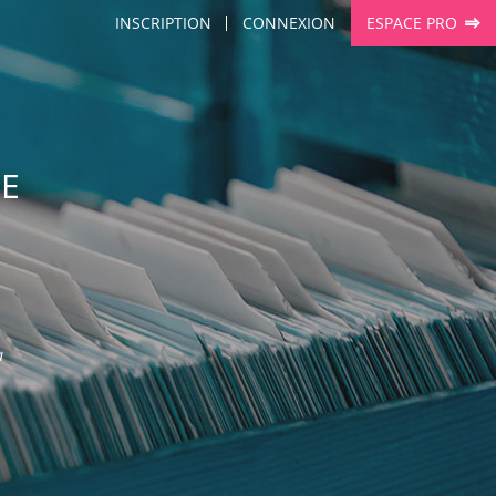
INSCRIPTION
CONNEXION
ESPACE PRO
NE
a