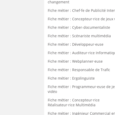
changement
Fiche métier : Chef·fe de Publicité Inte
Fiche métier : Concepteur·rice de jeux 
Fiche métier : Cyber-documentaliste
Fiche métier : Scénariste multimédia
Fiche métier : Développeur·euse
Fiche métier : Auditeur·rice Informatiq
Fiche métier : Webplanner·euse
Fiche métier : Responsable de Trafic
Fiche métier : Ergolinguiste
Fiche métier : Programmeur·euse de j
vidéo
Fiche métier : Concepteur·rice
Réalisateur·rice Multimédia
Fiche métier : Ingénieur Commercial e