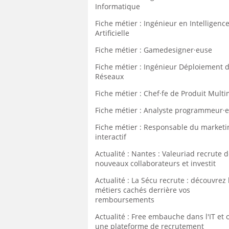
Informatique
Fiche métier : Ingénieur en Intelligenc
Artificielle
Fiche métier : Gamedesigner·euse
Fiche métier : Ingénieur Déploiement 
Réseaux
Fiche métier : Chef·fe de Produit Mult
Fiche métier : Analyste programmeur·
Fiche métier : Responsable du marketi
interactif
Actualité : Nantes : Valeuriad recrute 
nouveaux collaborateurs et investit
Actualité : La Sécu recrute : découvrez 
métiers cachés derrière vos
remboursements
Actualité : Free embauche dans l'IT et 
une plateforme de recrutement