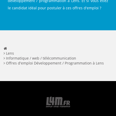
développement / programmation à Lens. Et si vous étiez
le candidat idéal pour postuler à ces offres d'emploi ?
Lens
Informatique / web / télécommunication
Offres d'emploi Développement / Programmation à Lens