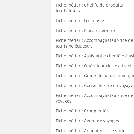
Fiche métier : Chef·fe de produits
touristiques
Fiche métier : Forfaitiste
Fiche métier : Plaisancier·ière
Fiche métier : Accompagnateur·rice de
tourisme équestre
Fiche métier : Assistant·e clientèle (cas
Fiche métier : Opérateur·rice d’attracti
Fiche métier : Guide de haute montag
Fiche métier : Conseiller·ère en voyage
Fiche métier : Accompagnateur·rice de
voyages
Fiche métier : Croupier·ière
Fiche métier : Agent de voyages
Fiche métier : Animateur·rice socio-