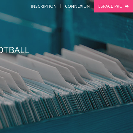
INSCRIPTION
CONNEXION
ESPACE PRO
OOTBALL