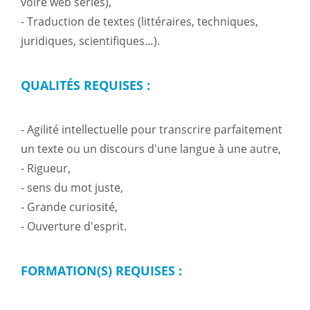
voire web séries),
- Traduction de textes (littéraires, techniques,
juridiques, scientifiques…).
QUALITÉS REQUISES :
- Agilité intellectuelle pour transcrire parfaitement
un texte ou un discours d'une langue à une autre,
- Rigueur,
- sens du mot juste,
- Grande curiosité,
- Ouverture d'esprit.
FORMATION(S) REQUISES :