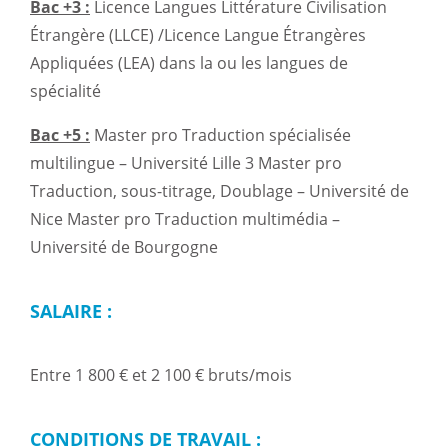
Bac +3 :
Licence Langues Littérature Civilisation
Étrangère (LLCE) /Licence Langue Étrangères
Appliquées (LEA) dans la ou les langues de
spécialité
Bac +5 :
Master pro Traduction spécialisée
multilingue – Université Lille 3 Master pro
Traduction, sous-titrage, Doublage – Université de
Nice Master pro Traduction multimédia –
Université de Bourgogne
SALAIRE :
Entre 1 800 € et 2 100 € bruts/mois
CONDITIONS DE TRAVAIL :