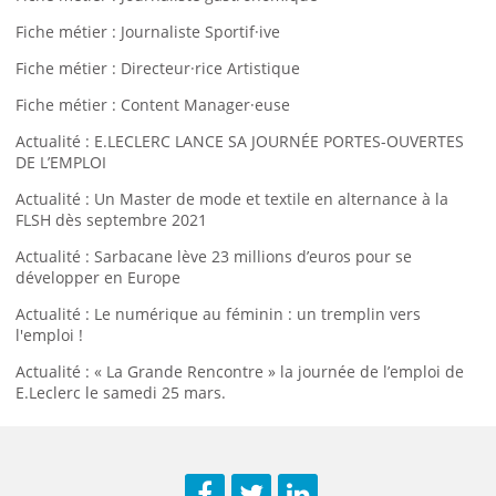
Fiche métier : Journaliste Sportif·ive
Fiche métier : Directeur·rice Artistique
Fiche métier : Content Manager·euse
Actualité : E.LECLERC LANCE SA JOURNÉE PORTES-OUVERTES
DE L’EMPLOI
Actualité : Un Master de mode et textile en alternance à la
FLSH dès septembre 2021
Actualité : Sarbacane lève 23 millions d’euros pour se
développer en Europe
Actualité : Le numérique au féminin : un tremplin vers
l'emploi !
Actualité : « La Grande Rencontre » la journée de l’emploi de
E.Leclerc le samedi 25 mars.