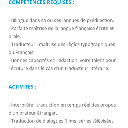
COMPÉTENCES REQUISES :
- Bilingue dans sa ou ses langues de prédilection,
- Parfaite maîtrise de la langue française écrite et
orale,
- Traducteur : maîtrise des règles typographiques
du Français
- Bonnes capacités en rédaction, voire talent pour
l'écriture dans le cas d'un traducteur littéraire.
ACTIVITÉS :
- Interprète : traduction en temps réel des propos
d'un orateur étranger,
- Traduction de dialogues (films, séries télévisées