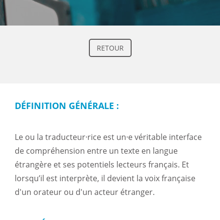
RETOUR
DÉFINITION GÉNÉRALE :
Le ou la traducteur·rice est un·e véritable interface
de compréhension entre un texte en langue
étrangère et ses potentiels lecteurs français. Et
lorsqu’il est interprète, il devient la voix française
d'un orateur ou d'un acteur étranger.