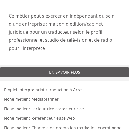
Ce métier peut s'exercer en indépendant ou sein
d'une entreprise : maison d'édition/cabinet
juridique pour un traducteur selon le profil
professionnel et studio de télévision et de radio
pour l'interprète
EN SAVOIR PLUS
Emploi Interprétariat / traduction à Arras
Fiche métier : Mediaplanner
Fiche métier : Lecteur·rice correcteur·rice
Fiche métier : Référenceur·euse web
Fiche métier : Chargé·e de promotion marketing opérationnel