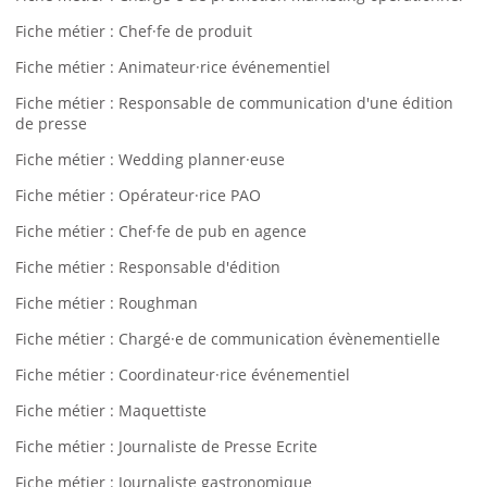
Fiche métier : Chef·fe de produit
Fiche métier : Animateur·rice événementiel
Fiche métier : Responsable de communication d'une édition
de presse
Fiche métier : Wedding planner·euse
Fiche métier : Opérateur·rice PAO
Fiche métier : Chef·fe de pub en agence
Fiche métier : Responsable d'édition
Fiche métier : Roughman
Fiche métier : Chargé·e de communication évènementielle
Fiche métier : Coordinateur·rice événementiel
Fiche métier : Maquettiste
Fiche métier : Journaliste de Presse Ecrite
Fiche métier : Journaliste gastronomique