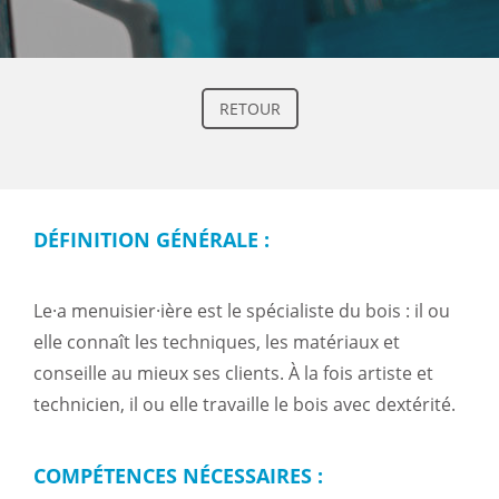
RETOUR
DÉFINITION GÉNÉRALE :
Le·a menuisier·ière est le spécialiste du bois : il ou
elle connaît les techniques, les matériaux et
conseille au mieux ses clients. À la fois artiste et
technicien, il ou elle travaille le bois avec dextérité.
COMPÉTENCES NÉCESSAIRES :