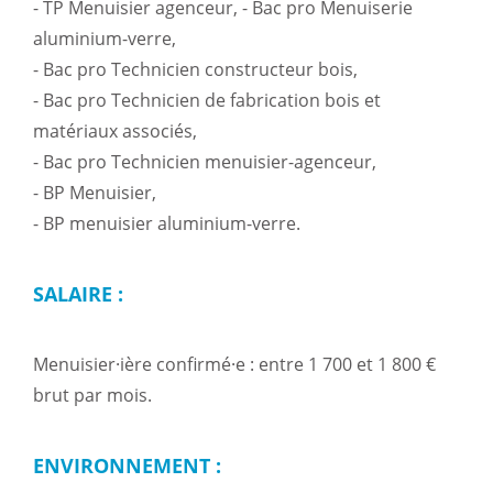
- TP Menuisier agenceur, - Bac pro Menuiserie
aluminium-verre,
- Bac pro Technicien constructeur bois,
- Bac pro Technicien de fabrication bois et
matériaux associés,
- Bac pro Technicien menuisier-agenceur,
- BP Menuisier,
- BP menuisier aluminium-verre.
SALAIRE :
Menuisier·ière confirmé·e : entre
1 700 et 1 800 €
brut par mois.
ENVIRONNEMENT :