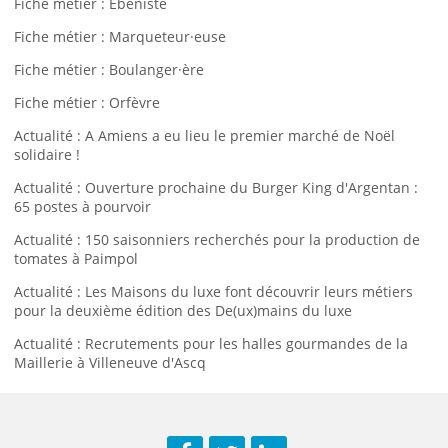
Fiche métier : Ébéniste
Fiche métier : Marqueteur·euse
Fiche métier : Boulanger·ère
Fiche métier : Orfèvre
Actualité : A Amiens a eu lieu le premier marché de Noël
solidaire !
Actualité : Ouverture prochaine du Burger King d'Argentan :
65 postes à pourvoir
Actualité : 150 saisonniers recherchés pour la production de
tomates à Paimpol
Actualité : Les Maisons du luxe font découvrir leurs métiers
pour la deuxième édition des De(ux)mains du luxe
Actualité : Recrutements pour les halles gourmandes de la
Maillerie à Villeneuve d'Ascq