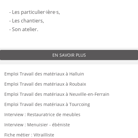
- Les particulier·ière·s,
- Les chantiers,
- Son atelier.
EN SAVOIR PLUS
Emploi Travail des matériaux à Halluin
Emploi Travail des matériaux à Roubaix
Emploi Travail des matériaux à Neuville-en-Ferrain
Emploi Travail des matériaux à Tourcoing
Interview : Restauratrice de meubles
Interview : Menuisier - ébéniste
Fiche métier : Vitrailliste