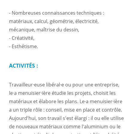
- Nombreuses connaissances techniques :
matériaux, calcul, géométrie, électricité,
mécanique, maîtrise du dessin,
- Créativité,
- Esthétisme.
ACTIVITÉS :
Travailleur·euse libéral·e ou pour une entreprise,
le·a menuisier·ière étudie les projets, choisit les
matériaux et élabore les plans. Le·a menuisier·ière
a un triple rôle : conseil, mise en place et contrôle.
Aujourd'hui, son travail s'est élargi : il ou elle utilise
de nouveaux matériaux comme l'aluminium ou le