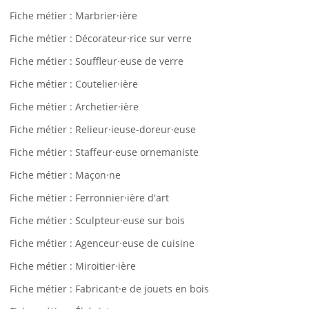
Fiche métier : Marbrier·ière
Fiche métier : Décorateur·rice sur verre
Fiche métier : Souffleur·euse de verre
Fiche métier : Coutelier·ière
Fiche métier : Archetier·ière
Fiche métier : Relieur·ieuse-doreur·euse
Fiche métier : Staffeur·euse ornemaniste
Fiche métier : Maçon·ne
Fiche métier : Ferronnier·ière d'art
Fiche métier : Sculpteur·euse sur bois
Fiche métier : Agenceur·euse de cuisine
Fiche métier : Miroitier·ière
Fiche métier : Fabricant·e de jouets en bois