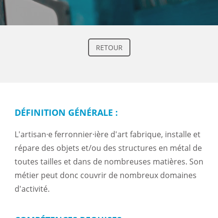
RETOUR
DÉFINITION GÉNÉRALE :
L'artisan·e ferronnier·ière d'art fabrique, installe et
répare des objets et/ou des structures en métal de
toutes tailles et dans de nombreuses matières. Son
métier peut donc couvrir de nombreux domaines
d'activité.