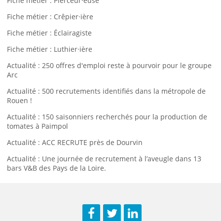
Fiche métier : Pierceur·euse
Fiche métier : Crêpier·ière
Fiche métier : Éclairagiste
Fiche métier : Luthier·ière
Actualité : 250 offres d'emploi reste à pourvoir pour le groupe
Arc
Actualité : 500 recrutements identifiés dans la métropole de
Rouen !
Actualité : 150 saisonniers recherchés pour la production de
tomates à Paimpol
Actualité : ACC RECRUTE près de Dourvin
Actualité : Une journée de recrutement à l’aveugle dans 13
bars V&B des Pays de la Loire.