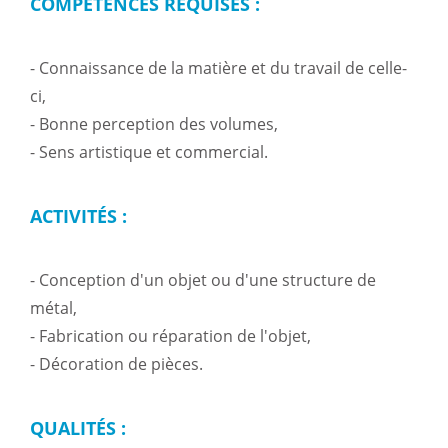
COMPÉTENCES REQUISES :
- Connaissance de la matière et du travail de celle-
ci,
- Bonne perception des volumes,
- Sens artistique et commercial.
ACTIVITÉS :
- Conception d'un objet ou d'une structure de
métal,
- Fabrication ou réparation de l'objet,
- Décoration de pièces.
QUALITÉS :