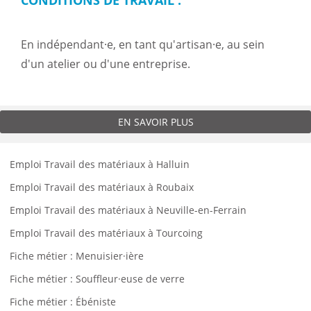
CONDITIONS DE TRAVAIL :
En indépendant·e, en tant qu'artisan·e, au sein
d'un atelier ou d'une entreprise.
EN SAVOIR PLUS
Emploi Travail des matériaux à Halluin
Emploi Travail des matériaux à Roubaix
Emploi Travail des matériaux à Neuville-en-Ferrain
Emploi Travail des matériaux à Tourcoing
Fiche métier : Menuisier·ière
Fiche métier : Souffleur·euse de verre
Fiche métier : Ébéniste