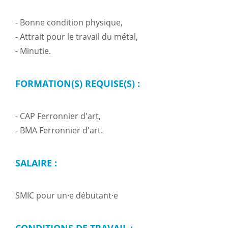
- Bonne condition physique,
- Attrait pour le travail du métal,
- Minutie.
FORMATION(S) REQUISE(S) :
- CAP Ferronnier d'art,
- BMA Ferronnier d'art.
SALAIRE :
SMIC pour un·e débutant·e