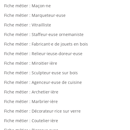
Fiche métier : Maçon·ne
Fiche métier : Marqueteur·euse
Fiche métier : Vitrailliste
Fiche métier : Staffeur·euse ornemaniste
Fiche métier : Fabricant·e de jouets en bois
Fiche métier : Relieur·ieuse-doreur·euse
Fiche métier : Miroitier·ière
Fiche métier : Sculpteur·euse sur bois
Fiche métier : Agenceur·euse de cuisine
Fiche métier : Archetier·ière
Fiche métier : Marbrier·ière
Fiche métier : Décorateur·rice sur verre
Fiche métier : Coutelier·ière