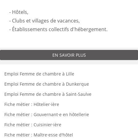
- Hôtels,
- Clubs et villages de vacances,
- Établissements collectifs d'hébergement.
EN SAVOIR PLUS
Emploi Femme de chambre à Lille
Emploi Femme de chambre à Dunkerque
Emploi Femme de chambre à Saint-Saulve
Fiche métier : Hôtelier·ière
Fiche métier : Gouvernant·e en hôtellerie
Fiche métier : Cuisinier·ière
Fiche métier : Maître·esse d'hôtel