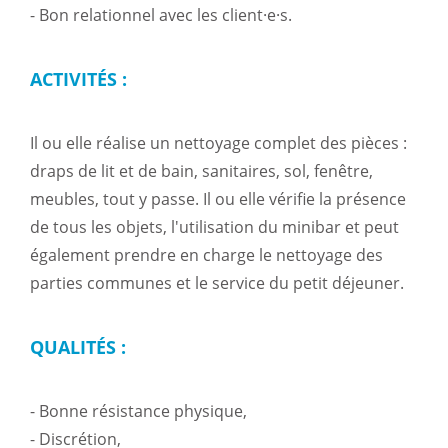
- Bon relationnel avec les client·e·s.
ACTIVITÉS :
Il ou elle réalise un nettoyage complet des pièces :
draps de lit et de bain, sanitaires, sol, fenêtre,
meubles, tout y passe. Il ou elle vérifie la présence
de tous les objets, l'utilisation du minibar et peut
également prendre en charge le nettoyage des
parties communes et le service du petit déjeuner.
QUALITÉS :
- Bonne résistance physique,
- Discrétion,