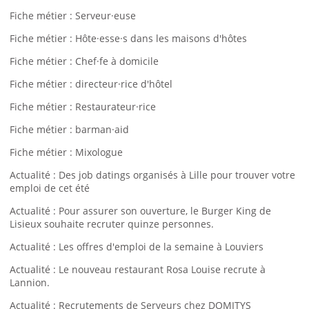
Fiche métier : Serveur·euse
Fiche métier : Hôte·esse·s dans les maisons d'hôtes
Fiche métier : Chef·fe à domicile
Fiche métier : directeur·rice d'hôtel
Fiche métier : Restaurateur·rice
Fiche métier : barman·aid
Fiche métier : Mixologue
Actualité : Des job datings organisés à Lille pour trouver votre
emploi de cet été
Actualité : Pour assurer son ouverture, le Burger King de
Lisieux souhaite recruter quinze personnes.
Actualité : Les offres d'emploi de la semaine à Louviers
Actualité : Le nouveau restaurant Rosa Louise recrute à
Lannion.
Actualité : Recrutements de Serveurs chez DOMITYS