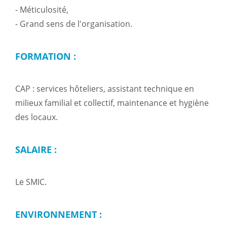
- Méticulosité,
- Grand sens de l'organisation.
FORMATION :
CAP : services hôteliers, assistant technique en
milieux familial et collectif, maintenance et hygiène
des locaux.
SALAIRE :
Le SMIC.
ENVIRONNEMENT :