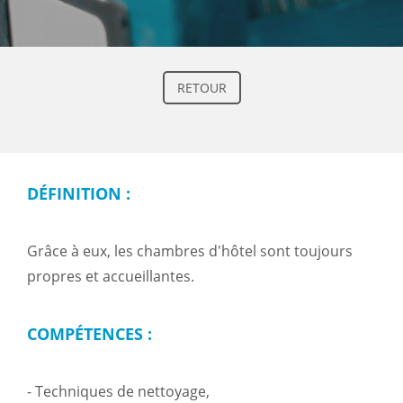
RETOUR
DÉFINITION :
Grâce à eux, les chambres d'hôtel sont toujours
propres et accueillantes.
COMPÉTENCES :
- Techniques de nettoyage,