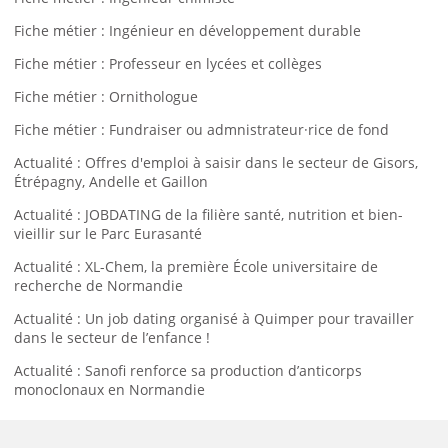
Fiche métier : Ingénieur en développement durable
Fiche métier : Professeur en lycées et collèges
Fiche métier : Ornithologue
Fiche métier : Fundraiser ou admnistrateur·rice de fond
Actualité : Offres d'emploi à saisir dans le secteur de Gisors,
Étrépagny, Andelle et Gaillon
Actualité : JOBDATING de la filière santé, nutrition et bien-
vieillir sur le Parc Eurasanté
Actualité : XL-Chem, la première École universitaire de
recherche de Normandie
Actualité : Un job dating organisé à Quimper pour travailler
dans le secteur de l’enfance !
Actualité : Sanofi renforce sa production d’anticorps
monoclonaux en Normandie