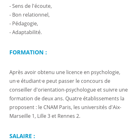
- Sens de l'écoute,
- Bon relationnel,
- Pédagogie,
- Adaptabilité.
FORMATION :
Après avoir obtenu une licence en psychologie,
un·e étudiant·e peut passer le concours de
conseiller d'orientation-psychologue et suivre une
formation de deux ans. Quatre établissements la
proposent : le CNAM Paris, les universités d'Aix-
Marseille 1, Lille 3 et Rennes 2.
SALAIRE :