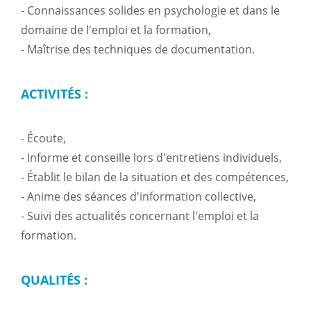
- Connaissances solides en psychologie et dans le
domaine de l'emploi et la formation,
- Maîtrise des techniques de documentation.
ACTIVITÉS :
- Écoute,
- Informe et conseille lors d'entretiens individuels,
- Établit le bilan de la situation et des compétences,
- Anime des séances d'information collective,
- Suivi des actualités concernant l'emploi et la
formation.
QUALITÉS :