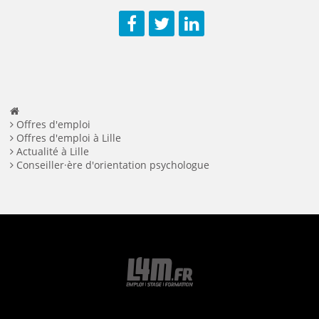
Facebook
Twitter
LinkedIn
Offres d'emploi
Offres d'emploi à Lille
Actualité à Lille
Conseiller·ère d'orientation psychologue