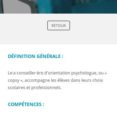
RETOUR
DÉFINITION GÉNÉRALE :
Le·a conseiller·ère d'orientation psychologue, ou «
copsy », accompagne les élèves dans leurs choix
scolaires et professionnels.
COMPÉTENCES :