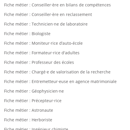
Fiche métier : Conseiller·ère en bilans de compétences
Fiche métier : Conseiller·ère en reclassement
Fiche métier : Technicien·ne de laboratoire
Fiche métier : Biologiste
Fiche métier : Moniteur·rice d’auto-école
Fiche métier : Formateur·rice d'adultes
Fiche métier : Professeur des écoles
Fiche métier : Chargé·e de valorisation de la recherche
Fiche métier : Entremetteur·euse en agence matrimoniale
Fiche métier : Géophysicien·ne
Fiche métier : Précepteur·rice
Fiche métier : Astronaute
Fiche métier : Herboriste
Fiche métier : Ingénieur chimiste