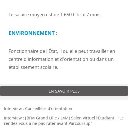
Le salaire moyen est de 1 650 € brut / mois.
ENVIRONNEMENT :
Fonctionnaire de l'État, il ou elle peut travailler en
centre d'information et d'orientation ou dans un
établissement scolaire.
EN SAVOIR PLUS
Interview : Conseillère d'orientation
Interview : [BFM Grand Lille / L4M] Salon virtuel l’Étudiant : "Le
rendez-vous à ne pas rater avant Parcoursup"