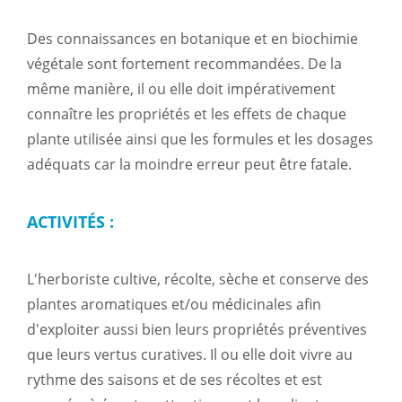
Des connaissances en botanique et en biochimie
végétale sont fortement recommandées. De la
même manière, il ou elle doit impérativement
connaître les propriétés et les effets de chaque
plante utilisée ainsi que les formules et les dosages
adéquats car la moindre erreur peut être fatale.
ACTIVITÉS :
L'herboriste cultive, récolte, sèche et conserve des
plantes aromatiques et/ou médicinales afin
d'exploiter aussi bien leurs propriétés préventives
que leurs vertus curatives. Il ou elle doit vivre au
rythme des saisons et de ses récoltes et est