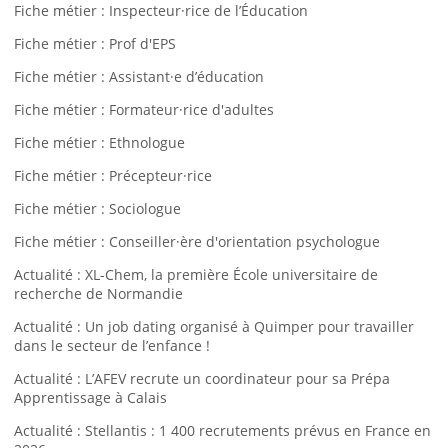
Fiche métier : Inspecteur·rice de l’Éducation
Fiche métier : Prof d'EPS
Fiche métier : Assistant·e d’éducation
Fiche métier : Formateur·rice d'adultes
Fiche métier : Ethnologue
Fiche métier : Précepteur·rice
Fiche métier : Sociologue
Fiche métier : Conseiller·ère d'orientation psychologue
Actualité : XL-Chem, la première École universitaire de
recherche de Normandie
Actualité : Un job dating organisé à Quimper pour travailler
dans le secteur de l’enfance !
Actualité : L’AFEV recrute un coordinateur pour sa Prépa
Apprentissage à Calais
Actualité : Stellantis : 1 400 recrutements prévus en France en