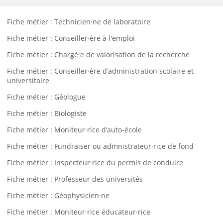
Fiche métier : Technicien·ne de laboratoire
Fiche métier : Conseiller·ère à l'emploi
Fiche métier : Chargé·e de valorisation de la recherche
Fiche métier : Conseiller·ère d’administration scolaire et
universitaire
Fiche métier : Géologue
Fiche métier : Biologiste
Fiche métier : Moniteur·rice d’auto-école
Fiche métier : Fundraiser ou admnistrateur·rice de fond
Fiche métier : Inspecteur·rice du permis de conduire
Fiche métier : Professeur des universités
Fiche métier : Géophysicien·ne
Fiche métier : Moniteur·rice éducateur·rice