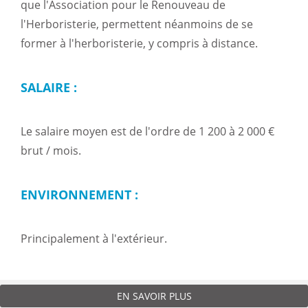
que l'Association pour le Renouveau de
l'Herboristerie, permettent néanmoins de se
former à l'herboristerie, y compris à distance.
SALAIRE :
Le salaire moyen est de l'ordre de 1 200 à 2 000 €
brut / mois.
ENVIRONNEMENT :
Principalement à l'extérieur.
EN SAVOIR PLUS