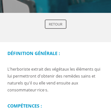
RETOUR
DÉFINITION GÉNÉRALE :
L'herboriste extrait des végétaux les éléments qui
lui permettront d'obtenir des remèdes sains et
naturels qu'il ou elle vend ensuite aux
consommateur·rice·s.
COMPÉTENCES :