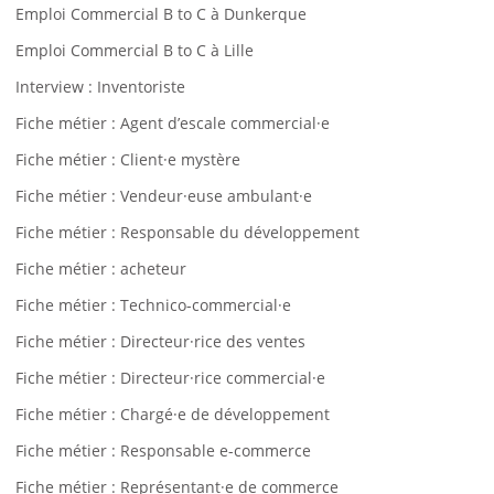
Emploi Commercial B to C à Dunkerque
Emploi Commercial B to C à Lille
Interview : Inventoriste
Fiche métier : Agent d’escale commercial·e
Fiche métier : Client·e mystère
Fiche métier : Vendeur·euse ambulant·e
Fiche métier : Responsable du développement
Fiche métier : acheteur
Fiche métier : Technico-commercial·e
Fiche métier : Directeur·rice des ventes
Fiche métier : Directeur·rice commercial·e
Fiche métier : Chargé·e de développement
Fiche métier : Responsable e-commerce
Fiche métier : Représentant·e de commerce