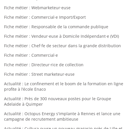
Fiche métier : Webmarketeur·euse
Fiche métier : Commercial·e Import/Export
Fiche métier : Responsable de la commande publique
Fiche métier : Vendeur·euse à Domicile Indépendant·e (VDI)
Fiche métier : Chef·fe de secteur dans la grande distribution
Fiche métier : Commercial·e
Fiche métier : Directeur·rice de collection
Fiche métier : Street marketeur·euse
Actualité : Le confinement et le boom de la formation en ligne
profite à l’école Enaco
Actualité : Près de 300 nouveaux postes pour le Groupe
Adelaïde à Quimper
Actualité : Octopus Energy s'implante à Rennes et lance une
campagne de recrutement ambitieuse
Actualité : Cultura ouvre un nouveau magasin près de Lille et