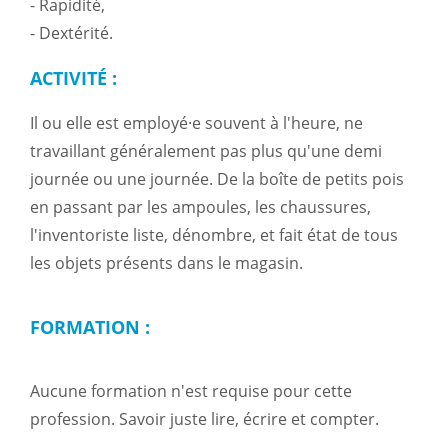
- Rapidité,
- Dextérité.
ACTIVITÉ :
Il ou elle est employé·e souvent à l'heure, ne
travaillant généralement pas plus qu'une demi
journée ou une journée. De la boîte de petits pois
en passant par les ampoules, les chaussures,
l'inventoriste liste, dénombre, et fait état de tous
les objets présents dans le magasin.
FORMATION :
Aucune formation n'est requise pour cette
profession. Savoir juste lire, écrire et compter.