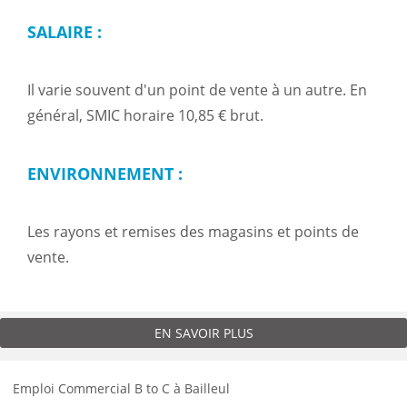
SALAIRE :
Il varie souvent d'un point de vente à un autre. En
général, SMIC horaire 10,85 € brut.
ENVIRONNEMENT :
Les rayons et remises des magasins et points de
vente.
EN SAVOIR PLUS
Emploi Commercial B to C à Bailleul