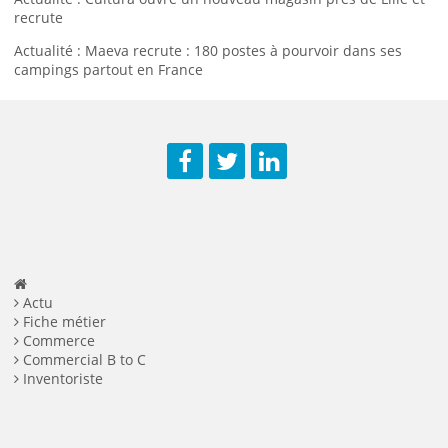
recrute
Actualité : Maeva recrute : 180 postes à pourvoir dans ses
campings partout en France
Facebook
Twitter
LinkedIn
Actu
Fiche métier
Commerce
Commercial B to C
Inventoriste