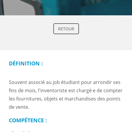
RETOUR
DÉFINITION :
Souvent associé au job étudiant pour arrondir ses
fins de mois, l'inventoriste est chargé·e de compter
les fournitures, objets et marchandises des points
de vente.
COMPÉTENCE :