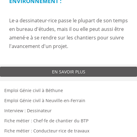
ENVIRONNEMENT :
Le·a dessinateur·rice passe le plupart de son temps
en bureau d'études, mais il ou elle peut aussi être
amené·e à se rendre sur les chantiers pour suivre
l'avancement d'un projet.
EN SAVOIR PLUS
Emploi Génie civil à Béthune
Emploi Génie civil à Neuville-en-Ferrain
Interview : Dessinateur
Fiche métier : Chef·fe de chantier du BTP
Fiche métier : Conducteur·rice de travaux