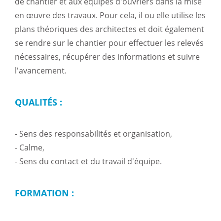
de chantier et aux équipes d'ouvriers dans la mise
en œuvre des travaux. Pour cela, il ou elle utilise les
plans théoriques des architectes et doit également
se rendre sur le chantier pour effectuer les relevés
nécessaires, récupérer des informations et suivre
l'avancement.
QUALITÉS :
- Sens des responsabilités et organisation,
- Calme,
- Sens du contact et du travail d'équipe.
FORMATION :