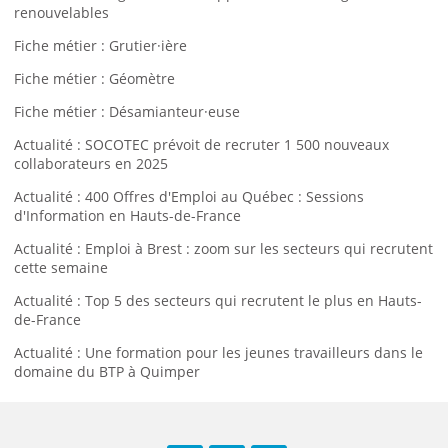
renouvelables
Fiche métier : Grutier·ière
Fiche métier : Géomètre
Fiche métier : Désamianteur·euse
Actualité : SOCOTEC prévoit de recruter 1 500 nouveaux
collaborateurs en 2025
Actualité : 400 Offres d'Emploi au Québec : Sessions
d'Information en Hauts-de-France
Actualité : Emploi à Brest : zoom sur les secteurs qui recrutent
cette semaine
Actualité : Top 5 des secteurs qui recrutent le plus en Hauts-
de-France
Actualité : Une formation pour les jeunes travailleurs dans le
domaine du BTP à Quimper