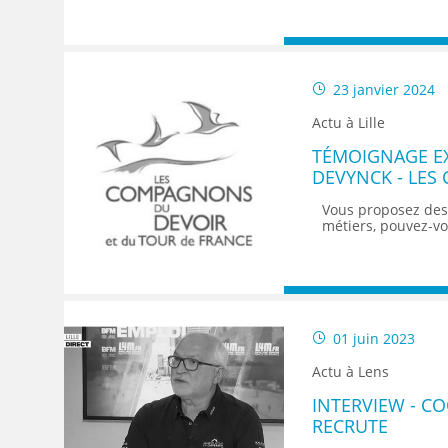
23 janvier 2024
Actu à Lille
TÉMOIGNAGE E
DEVYNCK - LE
Vous proposez des 
métiers, pouvez-vo
01 juin 2023
Actu à Lens
INTERVIEW - C
RECRUTE