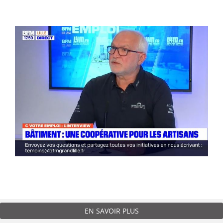
EN SAVOIR PLUS