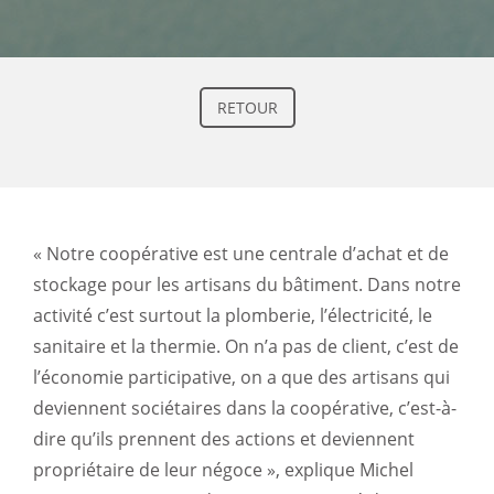
RETOUR
« Notre coopérative est une centrale d’achat et de
stockage pour les artisans du bâtiment. Dans notre
activité c’est surtout la plomberie, l’électricité, le
sanitaire et la thermie. On n’a pas de client, c’est de
l’économie participative, on a que des artisans qui
deviennent sociétaires dans la coopérative, c’est-à-
dire qu’ils prennent des actions et deviennent
propriétaire de leur négoce », explique Michel