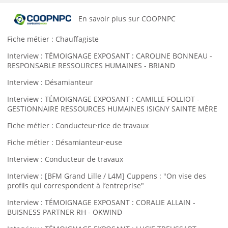
En savoir plus sur COOPNPC
Fiche métier : Chauffagiste
Interview : TÉMOIGNAGE EXPOSANT : CAROLINE BONNEAU -
RESPONSABLE RESSOURCES HUMAINES - BRIAND
Interview : Désamianteur
Interview : TÉMOIGNAGE EXPOSANT : CAMILLE FOLLIOT -
GESTIONNAIRE RESSOURCES HUMAINES ISIGNY SAINTE MÈRE
Fiche métier : Conducteur·rice de travaux
Fiche métier : Désamianteur·euse
Interview : Conducteur de travaux
Interview : [BFM Grand Lille / L4M] Cuppens : "On vise des
profils qui correspondent à l’entreprise"
Interview : TÉMOIGNAGE EXPOSANT : CORALIE ALLAIN -
BUISNESS PARTNER RH - OKWIND