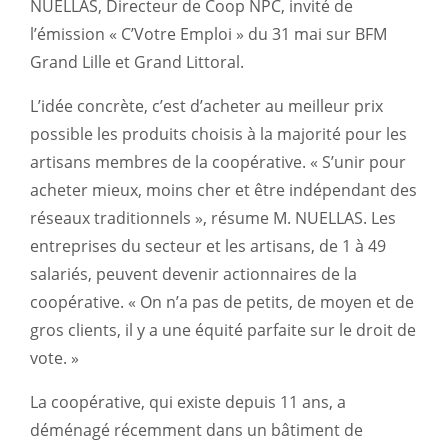
NUELLAS, Directeur de Coop NPC, invité de
l’émission « C’Votre Emploi » du 31 mai sur BFM
Grand Lille et Grand Littoral.
L’idée concrète, c’est d’acheter au meilleur prix
possible les produits choisis à la majorité pour les
artisans membres de la coopérative. « S’unir pour
acheter mieux, moins cher et être indépendant des
réseaux traditionnels », résume M. NUELLAS. Les
entreprises du secteur et les artisans, de 1 à 49
salariés, peuvent devenir actionnaires de la
coopérative. « On n’a pas de petits, de moyen et de
gros clients, il y a une équité parfaite sur le droit de
vote. »
La coopérative, qui existe depuis 11 ans, a
déménagé récemment dans un bâtiment de