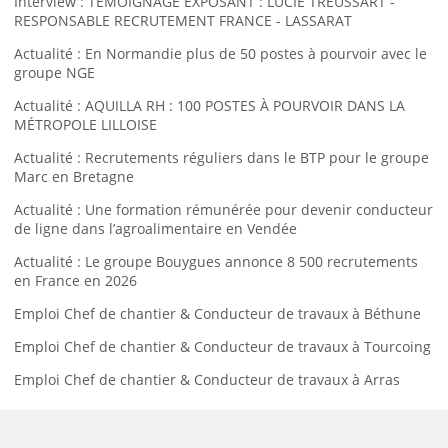
Interview : TÉMOIGNAGE EXPOSANT : LUCIE TREUSSART -
RESPONSABLE RECRUTEMENT FRANCE - LASSARAT
Actualité : En Normandie plus de 50 postes à pourvoir avec le
groupe NGE
Actualité : AQUILLA RH : 100 POSTES À POURVOIR DANS LA
MÉTROPOLE LILLOISE
Actualité : Recrutements réguliers dans le BTP pour le groupe
Marc en Bretagne
Actualité : Une formation rémunérée pour devenir conducteur
de ligne dans l’agroalimentaire en Vendée
Actualité : Le groupe Bouygues annonce 8 500 recrutements
en France en 2026
Emploi Chef de chantier & Conducteur de travaux à Béthune
Emploi Chef de chantier & Conducteur de travaux à Tourcoing
Emploi Chef de chantier & Conducteur de travaux à Arras