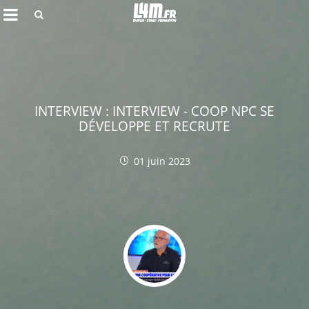
Rechercher
INTERVIEW : INTERVIEW - COOP NPC SE
DÉVELOPPE ET RECRUTE
01 juin 2023
Annuler