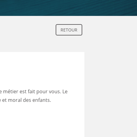
RETOUR
ce métier est fait pour vous. Le
e et moral des enfants.