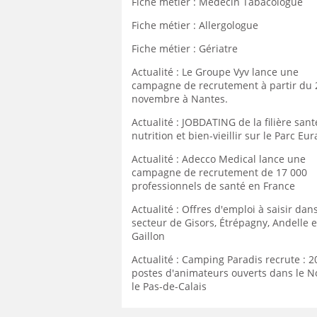
Fiche métier : Médecin Tabacologue
Fiche métier : Allergologue
Fiche métier : Gériatre
Actualité : Le Groupe Vyv lance une
campagne de recrutement à partir du 
novembre à Nantes.
Actualité : JOBDATING de la filière sant
nutrition et bien-vieillir sur le Parc Eu
Actualité : Adecco Medical lance une
campagne de recrutement de 17 000
professionnels de santé en France
Actualité : Offres d'emploi à saisir dans
secteur de Gisors, Étrépagny, Andelle e
Gaillon
Actualité : Camping Paradis recrute : 2
postes d'animateurs ouverts dans le N
le Pas-de-Calais