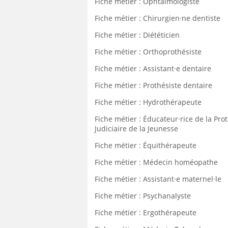
Fiche métier : Ophtalmologiste
Fiche métier : Chirurgien·ne dentiste
Fiche métier : Diététicien
Fiche métier : Orthoprothésiste
Fiche métier : Assistant·e dentaire
Fiche métier : Prothésiste dentaire
Fiche métier : Hydrothérapeute
Fiche métier : Éducateur·rice de la Pro
Judiciaire de la Jeunesse
Fiche métier : Équithérapeute
Fiche métier : Médecin homéopathe
Fiche métier : Assistant·e maternel·le
Fiche métier : Psychanalyste
Fiche métier : Ergothérapeute