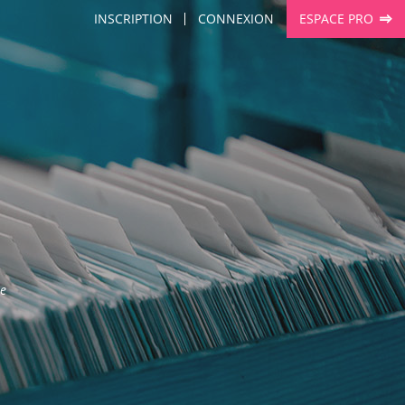
INSCRIPTION
CONNEXION
ESPACE PRO
Le