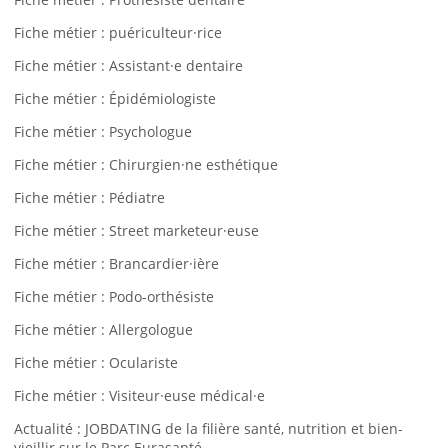
Fiche métier : puériculteur·rice
Fiche métier : Assistant·e dentaire
Fiche métier : Épidémiologiste
Fiche métier : Psychologue
Fiche métier : Chirurgien·ne esthétique
Fiche métier : Pédiatre
Fiche métier : Street marketeur·euse
Fiche métier : Brancardier·ière
Fiche métier : Podo-orthésiste
Fiche métier : Allergologue
Fiche métier : Oculariste
Fiche métier : Visiteur·euse médical·e
Actualité : JOBDATING de la filière santé, nutrition et bien-
vieillir sur le Parc Eurasanté