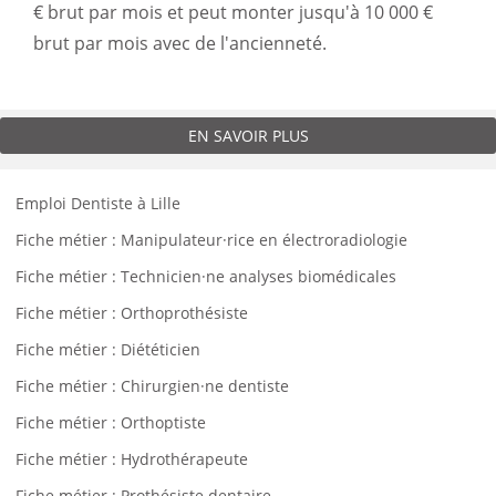
€ brut par mois et peut monter jusqu'à 10 000 €
brut par mois avec de l'ancienneté.
EN SAVOIR PLUS
Emploi Dentiste à Lille
Fiche métier : Manipulateur·rice en électroradiologie
Fiche métier : Technicien·ne analyses biomédicales
Fiche métier : Orthoprothésiste
Fiche métier : Diététicien
Fiche métier : Chirurgien·ne dentiste
Fiche métier : Orthoptiste
Fiche métier : Hydrothérapeute
Fiche métier : Prothésiste dentaire