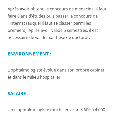
Après avoir obtenu le concours de médecine, il faut
faire 6 ans d'études puis passer le concours de
l'internat (auquel il faut se classer parmi les
premiers). Après avoir validé 5 semestres, il est
nécessaire de valider sa thèse de doctorat.
ENVIRONNEMENT :
L'ophtalmologiste évolue dans son propre cabinet
et dans le milieu hospitalier.
SALAIRE :
Un·e ophtalmologiste touche environ 3 600 à 4 000