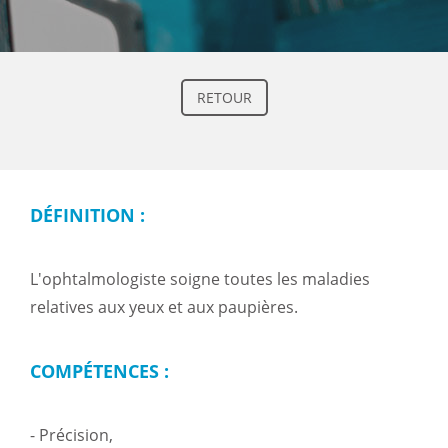
RETOUR
DÉFINITION :
L'ophtalmologiste soigne toutes les maladies
relatives aux yeux et aux paupières.
COMPÉTENCES :
- Précision,