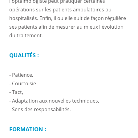
l'optalmologiste peut pratiquer certaines
opérations sur les patients ambulatoires ou
hospitalisés. Enfin, il ou elle suit de façon régulière
ses patients afin de mesurer au mieux l'évolution
du traitement.
QUALITÉS :
- Patience,
- Courtoisie
- Tact,
- Adaptation aux nouvelles techniques,
- Sens des responsabilités.
FORMATION :