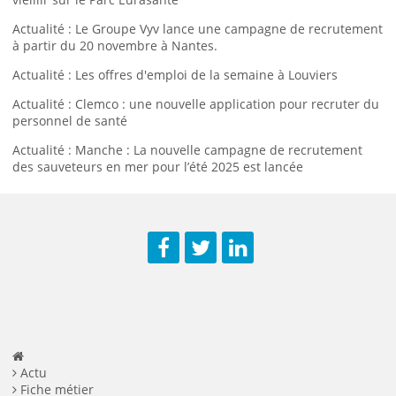
Actualité : Le Groupe Vyv lance une campagne de recrutement
à partir du 20 novembre à Nantes.
Actualité : Les offres d'emploi de la semaine à Louviers
Actualité : Clemco : une nouvelle application pour recruter du
personnel de santé
Actualité : Manche : La nouvelle campagne de recrutement
des sauveteurs en mer pour l’été 2025 est lancée
Facebook
Twitter
LinkedIn
Actu
Fiche métier