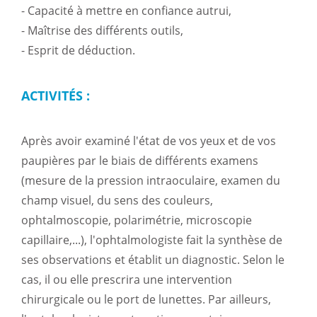
- Capacité à mettre en confiance autrui,
- Maîtrise des différents outils,
- Esprit de déduction.
ACTIVITÉS :
Après avoir examiné l'état de vos yeux et de vos
paupières par le biais de différents examens
(mesure de la pression intraoculaire, examen du
champ visuel, du sens des couleurs,
ophtalmoscopie, polarimétrie, microscopie
capillaire,...), l'ophtalmologiste fait la synthèse de
ses observations et établit un diagnostic. Selon le
cas, il ou elle prescrira une intervention
chirurgicale ou le port de lunettes. Par ailleurs,