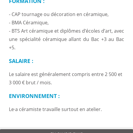
FORMATION
:
- CAP tournage ou décoration en céramique,
- BMA Céramique,
- BTS Art céramique et diplômes d’écoles d’art, avec
une spécialité céramique allant du Bac +3 au Bac
+5.
SALAIRE
:
Le salaire est généralement compris entre 2 500 et
3 000 € brut / mois.
ENVIRONNEMENT
:
Le·a céramiste travaille surtout en atelier.