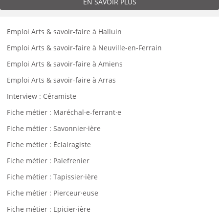
EN SAVOIR PLUS
Emploi Arts & savoir-faire à Halluin
Emploi Arts & savoir-faire à Neuville-en-Ferrain
Emploi Arts & savoir-faire à Amiens
Emploi Arts & savoir-faire à Arras
Interview : Céramiste
Fiche métier : Maréchal·e-ferrant·e
Fiche métier : Savonnier·ière
Fiche métier : Éclairagiste
Fiche métier : Palefrenier
Fiche métier : Tapissier·ière
Fiche métier : Pierceur·euse
Fiche métier : Epicier·ière