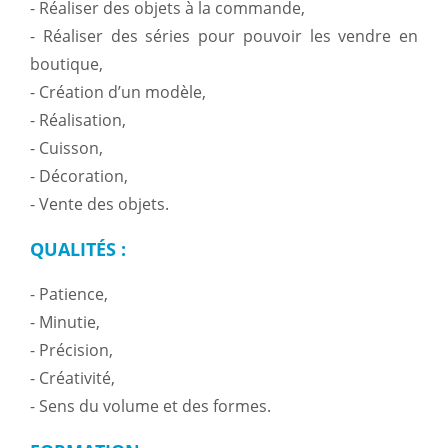
- Réaliser des objets à la commande,
- Réaliser des séries pour pouvoir les vendre en
boutique,
- Création d’un modèle,
- Réalisation,
- Cuisson,
- Décoration,
- Vente des objets.
QUALITÉS
:
- Patience,
- Minutie,
- Précision,
- Créativité,
- Sens du volume et des formes.