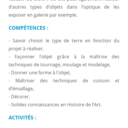
d’autres types d’objets dans l’optique de les
exposer en galerie par exemple.
COMPÉTENCES
:
- Savoir choisir le type de terre en fonction du
projet à réaliser,
- Façonner l’objet grâce à la maîtrise des
techniques de tournage, moulage et modelage,
- Donner une forme à l'objet,
- Maîtriser des techniques de cuisson et
d’émaillage,
- Décorer,
- Solides connaissances en Histoire de l’Art.
ACTIVITÉS
: