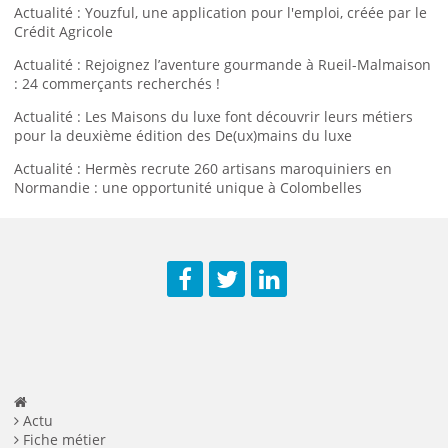
Actualité : Youzful, une application pour l'emploi, créée par le
Crédit Agricole
Actualité : Rejoignez l’aventure gourmande à Rueil-Malmaison
: 24 commerçants recherchés !
Actualité : Les Maisons du luxe font découvrir leurs métiers
pour la deuxième édition des De(ux)mains du luxe
Actualité : Hermès recrute 260 artisans maroquiniers en
Normandie : une opportunité unique à Colombelles
Facebook
Twitter
LinkedIn
Actu
Fiche métier