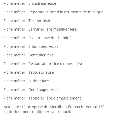
Fiche métier : Encadreur·euse
Fiche métier : Réparateur·rice d'instruments de musique
Fiche métier : Taxidermiste
Fiche métier : Serrurier·ière métallier·ière
Fiche métier : Poseur·euse de cheminée
Fiche métier : Enlumineur·euse
Fiche métier : Dentellier·ière
Fiche métier : Restaurateur·rice d'œuvre d'Art
Fiche métier : Tatoueur·euse
Fiche métier : Luthier·ière
Fiche métier : Déménageur·euse
Fiche métier : Tapissier·ière d'ameublement
Actualité : L’entreprise du Morbihan Ergotech recrute 130
couturiers pour multiplier sa production