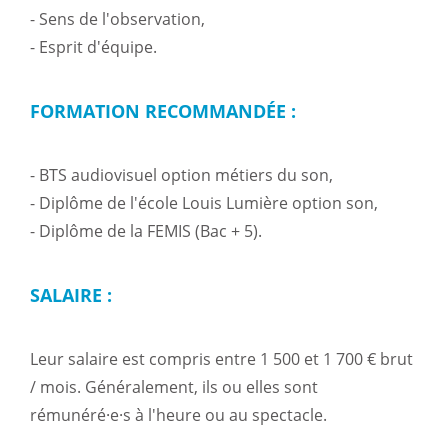
- Sens de l'observation,
- Esprit d'équipe.
FORMATION RECOMMANDÉE :
- BTS audiovisuel option métiers du son,
- Diplôme de l'école Louis Lumière option son,
- Diplôme de la FEMIS (Bac + 5).
SALAIRE :
Leur salaire est compris entre 1 500 et 1 700 € brut
/ mois. Généralement, ils ou elles sont
rémunéré·e·s à l'heure ou au spectacle.