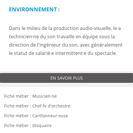
ENVIRONNEMENT :
Dans le milieu de la production audio-visuelle, le·a
technicien·ne du son travaille en équipe sous la
direction de l'ingénieur du son, avec généralement
le statut de salarié·e intermittent·e du spectacle.
EN SAVOIR PLUS
Fiche métier : Musicien·ne
Fiche métier : Chef·fe d'orchestre
Fiche métier : Carillonneur·euse
Fiche métier : Disquaire