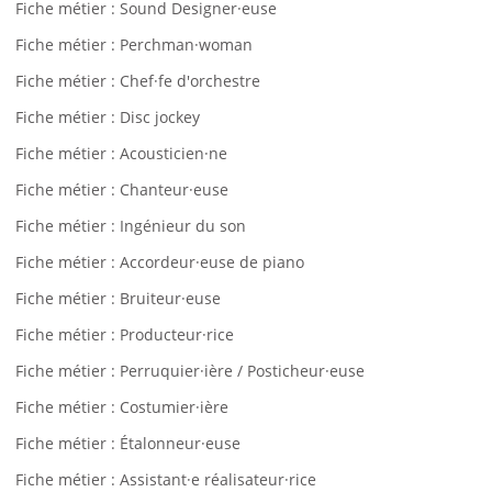
Fiche métier : Sound Designer·euse
Fiche métier : Perchman·woman
Fiche métier : Chef·fe d'orchestre
Fiche métier : Disc jockey
Fiche métier : Acousticien·ne
Fiche métier : Chanteur·euse
Fiche métier : Ingénieur du son
Fiche métier : Accordeur·euse de piano
Fiche métier : Bruiteur·euse
Fiche métier : Producteur·rice
Fiche métier : Perruquier·ière / Posticheur·euse
Fiche métier : Costumier·ière
Fiche métier : Étalonneur·euse
Fiche métier : Assistant·e réalisateur·rice