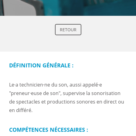
RETOUR
DÉFINITION GÉNÉRALE :
Le·a technicien·ne du son, aussi appelé·e
"preneur·euse de son", supervise la sonorisation
de spectacles et productions sonores en direct ou
en différé.
COMPÉTENCES NÉCESSAIRES :