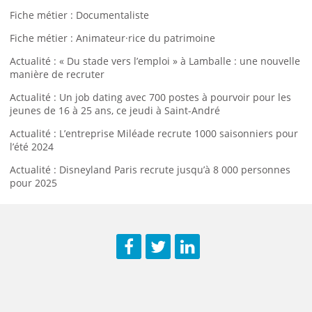
Fiche métier : Documentaliste
Fiche métier : Animateur·rice du patrimoine
Actualité : « Du stade vers l’emploi » à Lamballe : une nouvelle
manière de recruter
Actualité : Un job dating avec 700 postes à pourvoir pour les
jeunes de 16 à 25 ans, ce jeudi à Saint-André
Actualité : L’entreprise Miléade recrute 1000 saisonniers pour
l’été 2024
Actualité : Disneyland Paris recrute jusqu’à 8 000 personnes
pour 2025
Facebook
Twitter
LinkedIn