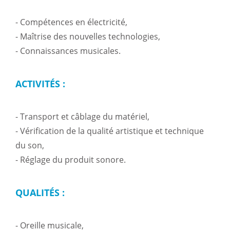
- Compétences en électricité,
- Maîtrise des nouvelles technologies,
- Connaissances musicales.
ACTIVITÉS :
- Transport et câblage du matériel,
- Vérification de la qualité artistique et technique
du son,
- Réglage du produit sonore.
QUALITÉS :
- Oreille musicale,