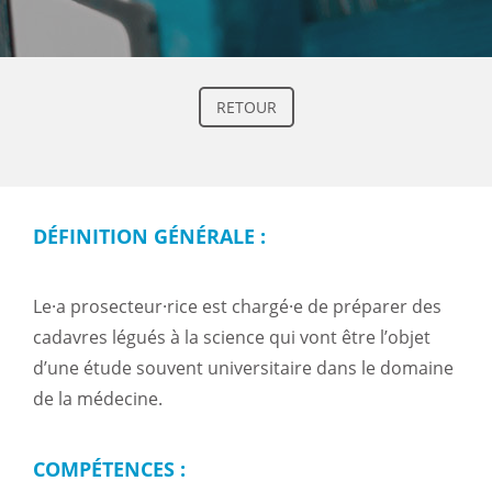
RETOUR
DÉFINITION GÉNÉRALE :
Le·a prosecteur·rice est chargé·e de préparer des
cadavres légués à la science qui vont être l’objet
d’une étude souvent universitaire dans le domaine
de la médecine.
COMPÉTENCES :