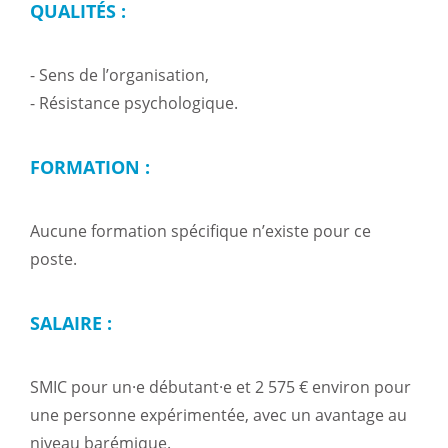
QUALITÉS :
- Sens de l’organisation,
- Résistance psychologique.
FORMATION :
Aucune formation spécifique n’existe pour ce
poste.
SALAIRE :
SMIC pour un·e débutant·e et 2 575 € environ pour
une personne expérimentée, avec un avantage au
niveau barémique.