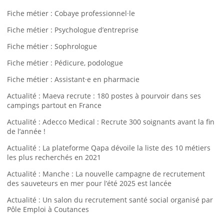
Fiche métier : Cobaye professionnel·le
Fiche métier : Psychologue d’entreprise
Fiche métier : Sophrologue
Fiche métier : Pédicure, podologue
Fiche métier : Assistant·e en pharmacie
Actualité : Maeva recrute : 180 postes à pourvoir dans ses
campings partout en France
Actualité : Adecco Medical : Recrute 300 soignants avant la fin
de l’année !
Actualité : La plateforme Qapa dévoile la liste des 10 métiers
les plus recherchés en 2021
Actualité : Manche : La nouvelle campagne de recrutement
des sauveteurs en mer pour l’été 2025 est lancée
Actualité : Un salon du recrutement santé social organisé par
Pôle Emploi à Coutances