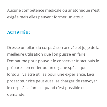
Aucune compétence médicale ou anatomique n’est
exigée mais elles peuvent former un atout.
ACTIVITÉS :
Dresse un bilan du corps à son arrivée et juge de la
meilleure utilisation que l’on puisse en faire,
l’embaume pour pouvoir le conserver intact puis le
prépare – en entier ou un organe spécifique –
lorsqu’il va être utilisé pour une expérience. Le·a
prosecteur·rice peut aussi se charger de renvoyer
le corps à sa famille quand c’est possible et
demandé.