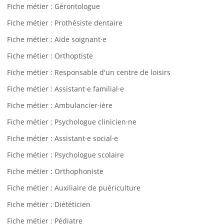
Fiche métier : Gérontologue
Fiche métier : Prothésiste dentaire
Fiche métier : Aide soignant·e
Fiche métier : Orthoptiste
Fiche métier : Responsable d'un centre de loisirs
Fiche métier : Assistant·e familial·e
Fiche métier : Ambulancier·ière
Fiche métier : Psychologue clinicien·ne
Fiche métier : Assistant·e social·e
Fiche métier : Psychologue scolaire
Fiche métier : Orthophoniste
Fiche métier : Auxiliaire de puériculture
Fiche métier : Diététicien
Fiche métier : Pédiatre