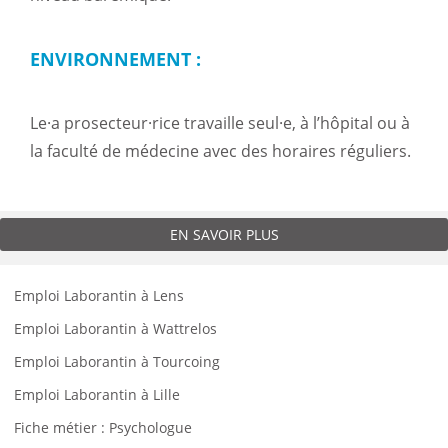
ENVIRONNEMENT :
Le·a prosecteur·rice travaille seul·e, à l’hôpital ou à
la faculté de médecine avec des horaires réguliers.
EN SAVOIR PLUS
Emploi Laborantin à Lens
Emploi Laborantin à Wattrelos
Emploi Laborantin à Tourcoing
Emploi Laborantin à Lille
Fiche métier : Psychologue