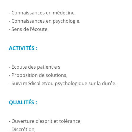
- Connaissances en médecine,
- Connaissances en psychologie,
- Sens de l’écoute.
ACTIVITÉS :
- Écoute des patient·e·s,
- Proposition de solutions,
- Suivi médical et/ou psychologique sur la durée.
QUALITÉS :
- Ouverture d’esprit et tolérance,
- Discrétion,