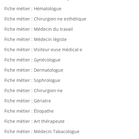
Fiche métier : Hématologue
Fiche métier : Chirurgien·ne esthétique
Fiche métier : Médecin du travail
Fiche métier : Médecin légiste
Fiche métier : Visiteur·euse médical·e
Fiche métier : Gynécologue
Fiche métier : Dermatologue
Fiche métier : Sophrologue
Fiche métier : Chirurgien·ne
Fiche métier : Gériatre
Fiche métier : Étiopathe
Fiche métier : Art thérapeute
Fiche métier : Médecin Tabacologue