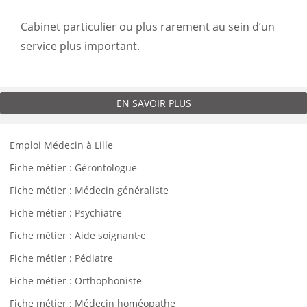
Cabinet particulier ou plus rarement au sein d’un
service plus important.
EN SAVOIR PLUS
Emploi Médecin à Lille
Fiche métier : Gérontologue
Fiche métier : Médecin généraliste
Fiche métier : Psychiatre
Fiche métier : Aide soignant·e
Fiche métier : Pédiatre
Fiche métier : Orthophoniste
Fiche métier : Médecin homéopathe