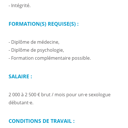
- Intégrité.
FORMATION(S) REQUISE(S) :
- Diplôme de médecine,
- Diplôme de psychologie,
- Formation complémentaire possible.
SALAIRE :
2 000 à 2 500 € brut / mois pour un·e sexologue
débutant·e.
CONDITIONS DE TRAVAIL :