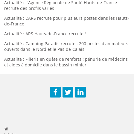
Actualité : L’Agence Régionale de Santé Hauts-de-France
recrute des profils variés
Actualité : L’ARS recrute pour plusieurs postes dans les Hauts-
de-France
Actualité : ARS Hauts-de-France recrute !
Actualité : Camping Paradis recrute : 200 postes d'animateurs
ouverts dans le Nord et le Pas-de-Calais
Actualité : Filieris en quête de renforts : pénurie de médecins
et aides à domicile dans le bassin minier
Facebook
Twitter
LinkedIn