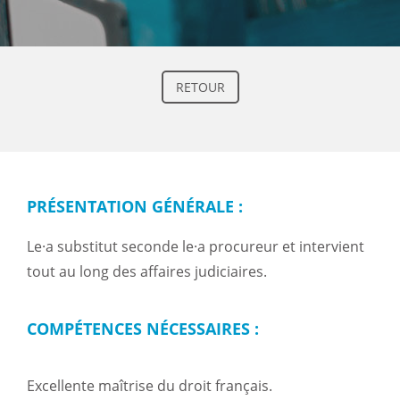
RETOUR
PRÉSENTATION GÉNÉRALE :
Le·a substitut seconde le·a procureur et intervient
tout au long des affaires judiciaires.
COMPÉTENCES NÉCESSAIRES :
Excellente maîtrise du droit français.