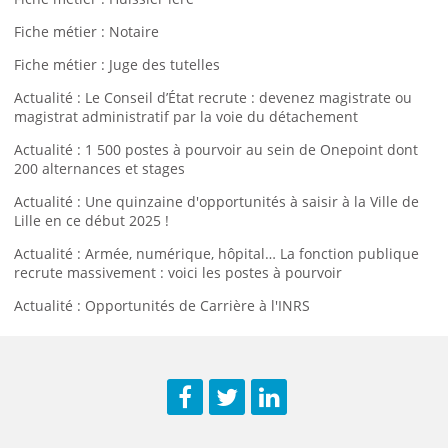
Fiche métier : Notaire
Fiche métier : Juge des tutelles
Actualité : Le Conseil d’État recrute : devenez magistrate ou
magistrat administratif par la voie du détachement
Actualité : 1 500 postes à pourvoir au sein de Onepoint dont
200 alternances et stages
Actualité : Une quinzaine d'opportunités à saisir à la Ville de
Lille en ce début 2025 !
Actualité : Armée, numérique, hôpital… La fonction publique
recrute massivement : voici les postes à pourvoir
Actualité : Opportunités de Carrière à l'INRS
Facebook
Twitter
LinkedIn