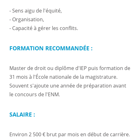
- Sens aigu de l'équité,
- Organisation,
- Capacité à gérer les conflits.
FORMATION RECOMMANDÉE :
Master de droit ou diplôme d'IEP puis formation de
31 mois à l'École nationale de la magistrature.
Souvent s'ajoute une année de préparation avant
le concours de l'ENM.
SALAIRE :
Environ 2 500 € brut par mois en début de carrière.