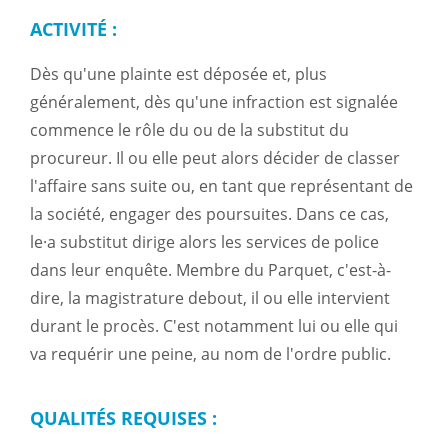
ACTIVITÉ :
Dès qu'une plainte est déposée et, plus
généralement, dès qu'une infraction est signalée
commence le rôle du ou de la substitut du
procureur. Il ou elle peut alors décider de classer
l'affaire sans suite ou, en tant que représentant de
la société, engager des poursuites. Dans ce cas,
le·a substitut dirige alors les services de police
dans leur enquête. Membre du Parquet, c'est-à-
dire, la magistrature debout, il ou elle intervient
durant le procès. C'est notamment lui ou elle qui
va requérir une peine, au nom de l'ordre public.
QUALITÉS REQUISES :