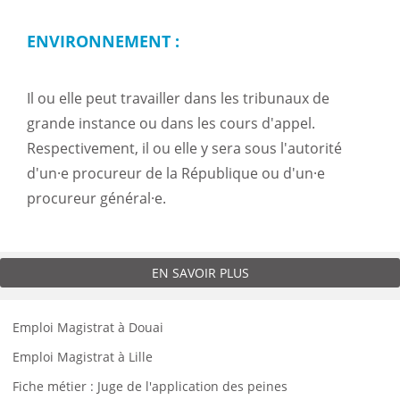
ENVIRONNEMENT :
Il ou elle peut travailler dans les tribunaux de
grande instance ou dans les cours d'appel.
Respectivement, il ou elle y sera sous l'autorité
d'un·e procureur de la République ou d'un·e
procureur général·e.
EN SAVOIR PLUS
Emploi Magistrat à Douai
Emploi Magistrat à Lille
Fiche métier : Juge de l'application des peines