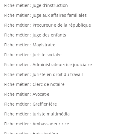
Fiche métier : Juge d'instruction
Fiche métier : Juge aux affaires familiales
Fiche métier : Procureur·e de la république
Fiche métier : Juge des enfants
Fiche métier : Magistrat·e
Fiche métier : Juriste social·e
Fiche métier : Administrateur·rice judiciaire
Fiche métier : Juriste en droit du travail
Fiche métier : Clerc de notaire
Fiche métier : Avocat·e
Fiche métier : Greffier·ière
Fiche métier : Juriste multimédia
Fiche métier : Ambassadeur·rice
Fiche métier : Huissier·ière