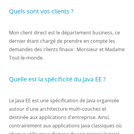
Quels sont vos clients ?
Mon client direct est le département business, ce
dernier étant chargé de prendre en compte les
demandes des clients finaux : Monsieur et Madame
Tout-le-monde.
Quelle est la spécificité du Java EE ?
Le Java EE est une spécification de Java organisée
autour d'une architecture multi-couches et
destinée aux applications d'entreprise. Ainsi,
contrairement aux applications Java classiques où