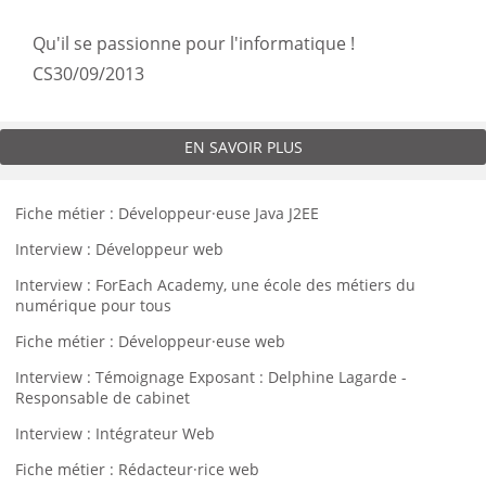
Qu'il se passionne pour l'informatique !
CS
30/09/2013
EN SAVOIR PLUS
Fiche métier : Développeur·euse Java J2EE
Interview : Développeur web
Interview : ForEach Academy, une école des métiers du
numérique pour tous
Fiche métier : Développeur·euse web
Interview : Témoignage Exposant : Delphine Lagarde -
Responsable de cabinet
Interview : Intégrateur Web
Fiche métier : Rédacteur·rice web