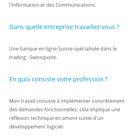
l'Information et des Communications.
Dans quelle entreprise travaillez-vous ?
Une banque en ligne Suisse spécialisée dans le
trading : Swissquote.
En quoi consiste votre profession ?
Mon travail consiste à implémenter concrètement
des demandes fonctionnelles, cela implique une
réflexion technique en amont suivie d'un
développement logiciel.