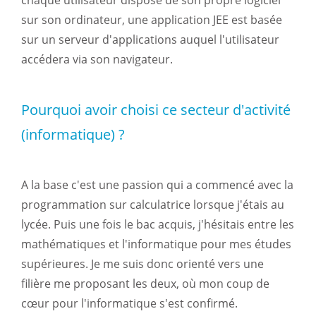
chaque utilisateur dispose de son propre logiciel
sur son ordinateur, une application JEE est basée
sur un serveur d'applications auquel l'utilisateur
accédera via son navigateur.
Pourquoi avoir choisi ce secteur d'activité
(informatique) ?
A la base c'est une passion qui a commencé avec la
programmation sur calculatrice lorsque j'étais au
lycée. Puis une fois le bac acquis, j'hésitais entre les
mathématiques et l'informatique pour mes études
supérieures. Je me suis donc orienté vers une
filière me proposant les deux, où mon coup de
cœur pour l'informatique s'est confirmé.