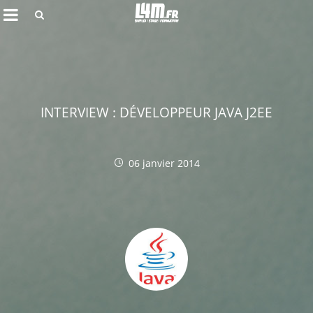
Rechercher
INTERVIEW : DÉVELOPPEUR JAVA J2EE
06 janvier 2014
Annuler