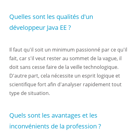
Quelles sont les qualités d'un
développeur Java EE ?
Il faut qu'il soit un minimum passionné par ce qu'il
fait, car s'il veut rester au sommet de la vague, il
doit sans cesse faire de la veille technologique.
D'autre part, cela nécessite un esprit logique et
scientifique fort afin d'analyser rapidement tout
type de situation.
Quels sont les avantages et les
inconvénients de la profession ?