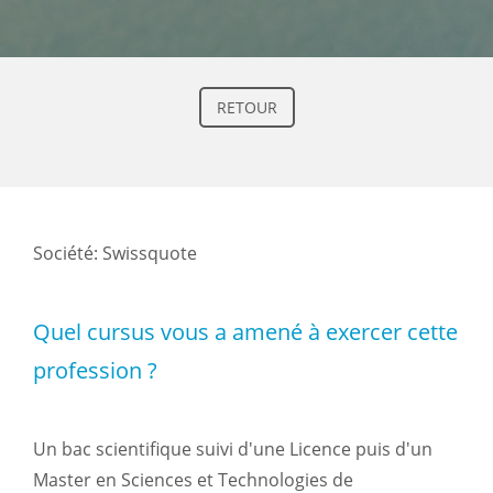
RETOUR
Société: Swissquote
Quel cursus vous a amené à exercer cette
profession ?
Un bac scientifique suivi d'une Licence puis d'un
Master en Sciences et Technologies de