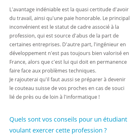
L'avantage indéniable est la quasi certitude d'avoir
du travail, ainsi qu'une paie honorable. Le principal
inconvénient est le statut de cadre associé à la
profession, qui est source d'abus de la part de
certaines entreprises. D'autre part, l'ingénieur en
développement n'est pas toujours bien valorisé en
France, alors que c'est lui qui doit en permanence
faire face aux problèmes techniques.
Je rajouterai qu'il faut aussi se préparer à devenir
le couteau suisse de vos proches en cas de souci
lié de près ou de loin à l'informatique !
Quels sont vos conseils pour un étudiant
voulant exercer cette profession ?