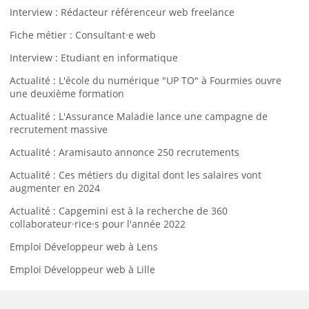
Interview : Rédacteur référenceur web freelance
Fiche métier : Consultant·e web
Interview : Etudiant en informatique
Actualité : L'école du numérique "UP TO" à Fourmies ouvre
une deuxième formation
Actualité : L'Assurance Maladie lance une campagne de
recrutement massive
Actualité : Aramisauto annonce 250 recrutements
Actualité : Ces métiers du digital dont les salaires vont
augmenter en 2024
Actualité : Capgemini est à la recherche de 360
collaborateur·rice·s pour l'année 2022
Emploi Développeur web à Lens
Emploi Développeur web à Lille