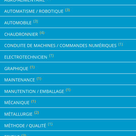
(3)
AUTOMATISME / ROBOTIQUE
(3)
AUTOMOBILE
(4)
CHAUDRONNIER
(1)
CONDUITE DE MACHINES / COMMANDES NUMÉRIQUES
(1)
ELECTROTECHNICIEN
(1)
GRAPHIQUE
(1)
MAINTENANCE
(1)
MANUTENTION / EMBALLAGE
(1)
MÉCANIQUE
(2)
MÉTALLURGIE
(1)
MÉTHODE / QUALITÉ
(3)