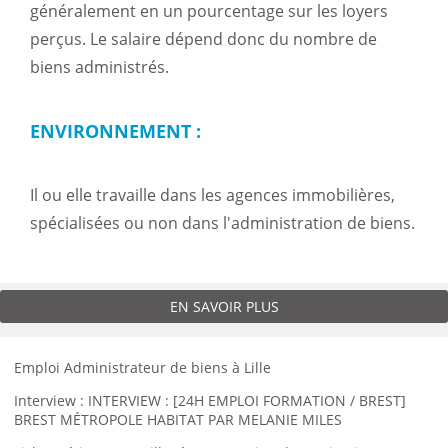
généralement en un pourcentage sur les loyers
perçus. Le salaire dépend donc du nombre de
biens administrés.
ENVIRONNEMENT :
Il ou elle travaille dans les agences immobilières,
spécialisées ou non dans l'administration de biens.
EN SAVOIR PLUS
Emploi Administrateur de biens à Lille
Interview : INTERVIEW : [24H EMPLOI FORMATION / BREST]
BREST MÉTROPOLE HABITAT PAR MELANIE MILES