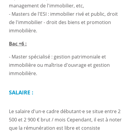
management de l'immobilier, etc,
- Masters de l'ESI : immobilier rivé et public, droit
de l'immobilier - droit des biens et promotion
immobilière.
Bac +6 :
- Master spécialisé : gestion patrimoniale et
immobilière ou maîtrise d'ouvrage et gestion
immobilière.
SALAIRE :
Le salaire d'un·e cadre débutant·e se situe entre 2
500 et 2 900 € brut / mois Cependant, il est à noter
que la rémunération est libre et consiste