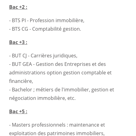
Bac +2 :
- BTS PI - Profession immobilière,
- BTS CG - Comptabilité gestion.
Bac +3 :
- BUT CJ - Carrières juridiques,
- BUT GEA - Gestion des Entreprises et des
administrations option gestion comptable et
financière,
- Bachelor ; métiers de l'immobilier, gestion et
négociation immobilière, etc.
Bac +5 :
- Masters professionnels : maintenance et
exploitation des patrimoines immobiliers,