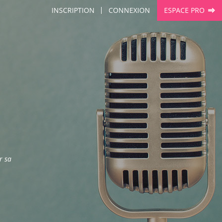
INSCRIPTION
CONNEXION
ESPACE PRO
r sa