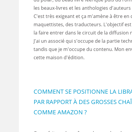
les beaux-livres et les anthologies d'auteurs
C'est très exigeant et ça m'amène à être en
maquettistes, des traducteurs. L'objectif est 
la faire entrer dans le circuit de la diffusion 
J'ai un associé qui s'occupe de la partie tech
tandis que je m'occupe du contenu. Mon envi
cette maison d'édition.
COMMENT SE POSITIONNE LA LIBR
PAR RAPPORT À DES GROSSES CHAÎN
COMME AMAZON ?