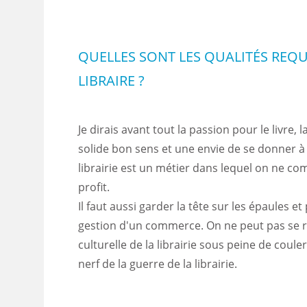
QUELLES SONT LES QUALITÉS REQU
LIBRAIRE ?
Je dirais avant tout la passion pour le livre, l
solide bon sens et une envie de se donner à
librairie est un métier dans lequel on ne co
profit.
Il faut aussi garder la tête sur les épaules e
gestion d'un commerce. On ne peut pas se ré
culturelle de la librairie sous peine de couler
nerf de la guerre de la librairie.