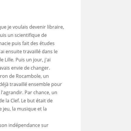
ue je voulais devenir libraire,
uis un scientifique de
acie puis fait des études
'ai ensuite travaillé dans le
Lille. Puis un jour, j'ai
'avais envie de changer.
patron de Rocambole, un
 déjà travaillé ensemble pour
 l'agrandir. Par chance, un
e la Clef. Le but était de
 jeu, la musique et la
 son indépendance sur