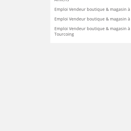
Emploi Vendeur boutique & magasin à
Emploi Vendeur boutique & magasin à 
Emploi Vendeur boutique & magasin à
Tourcoing