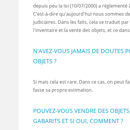
depuis peu la loi (10/07/2000) a réglementé
C'est-à-dire qu'aujourd'hui nous sommes d
judiciaires. Dans les faits, cela se traduit pa
l'inventaire et la vente des objets, et ce dans 
N'AVEZ-VOUS JAMAIS DE DOUTES P
OBJETS ?
Si mais cela est rare. Dans ce cas, on peut fa
fasse sa propre estimation.
POUVEZ-VOUS VENDRE DES OBJETS
GABARITS ET SI OUI, COMMENT ?