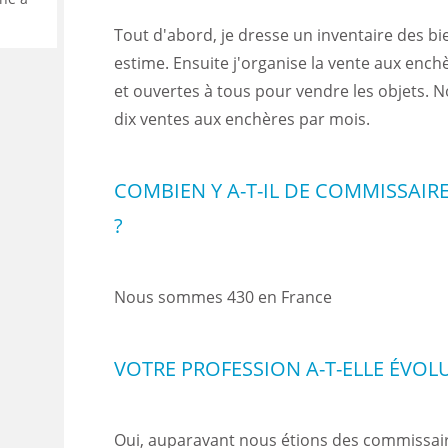
Tout d'abord, je dresse un inventaire des bie
estime. Ensuite j'organise la vente aux enc
et ouvertes à tous pour vendre les objets. 
dix ventes aux enchères par mois.
COMBIEN Y A-T-IL DE COMMISSAIR
?
Nous sommes 430 en France
VOTRE PROFESSION A-T-ELLE ÉVOL
Oui, auparavant nous étions des commissai