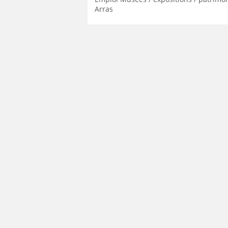
Arras