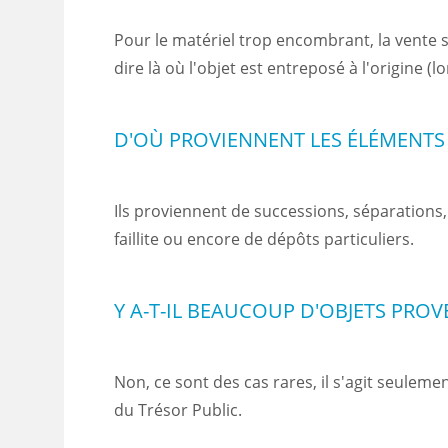
Pour le matériel trop encombrant, la vente s'
dire là où l'objet est entreposé à l'origine (lo
D'OÙ PROVIENNENT LES ÉLÉMENTS
Ils proviennent de successions, séparations,
faillite ou encore de dépôts particuliers.
Y A-T-IL BEAUCOUP D'OBJETS PROV
Non, ce sont des cas rares, il s'agit seuleme
du Trésor Public.