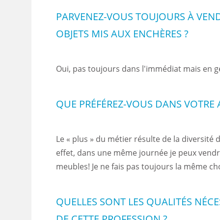
PARVENEZ-VOUS TOUJOURS À VEND
OBJETS MIS AUX ENCHÈRES ?
Oui, pas toujours dans l'immédiat mais en g
QUE PRÉFÉREZ-VOUS DANS VOTRE A
Le « plus » du métier résulte de la diversité
effet, dans une même journée je peux vendr
meubles! Je ne fais pas toujours la même ch
QUELLES SONT LES QUALITÉS NÉCES
DE CETTE PROFESSION ?