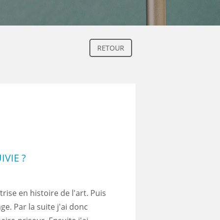
RETOUR
VIE ?
rise en histoire de l'art. Puis
e. Par la suite j'ai donc