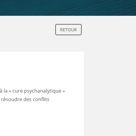
RETOUR
à la « cure psychanalytique »
 résoudre des conflits