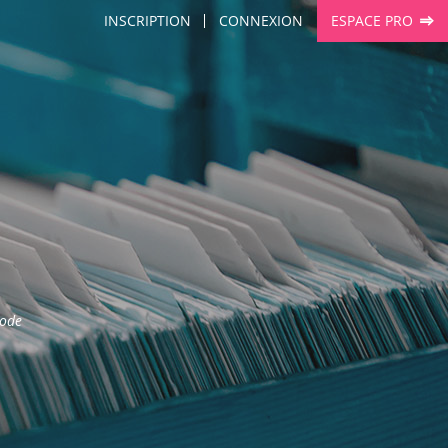
INSCRIPTION
CONNEXION
ESPACE PRO
hode