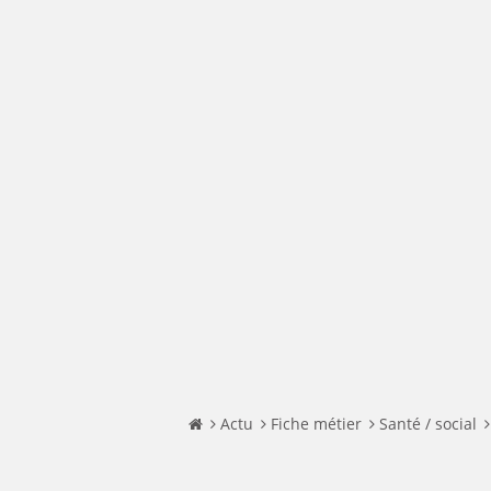
Actu
Fiche métier
Santé / social