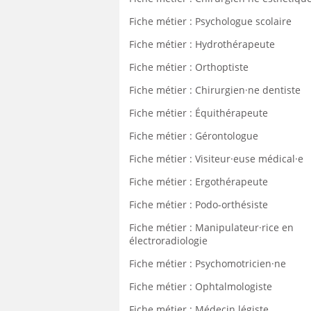
Fiche métier : Psychologue scolaire
Fiche métier : Hydrothérapeute
Fiche métier : Orthoptiste
Fiche métier : Chirurgien·ne dentiste
Fiche métier : Équithérapeute
Fiche métier : Gérontologue
Fiche métier : Visiteur·euse médical·e
Fiche métier : Ergothérapeute
Fiche métier : Podo-orthésiste
Fiche métier : Manipulateur·rice en
électroradiologie
Fiche métier : Psychomotricien·ne
Fiche métier : Ophtalmologiste
Fiche métier : Médecin légiste