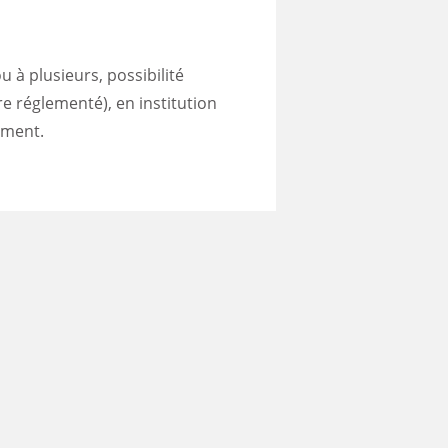
u à plusieurs, possibilité
e réglementé), en institution
ement.