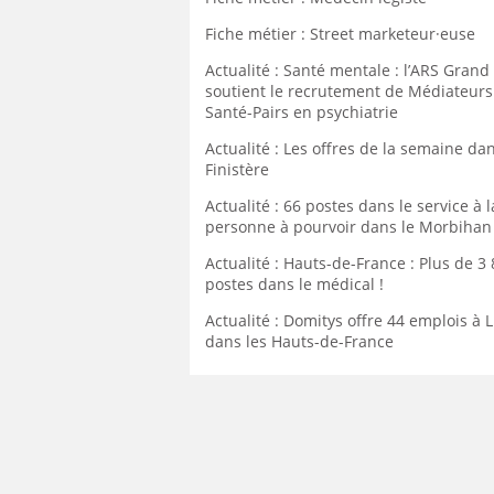
Fiche métier : Street marketeur·euse
Actualité : Santé mentale : l’ARS Grand
soutient le recrutement de Médiateurs
Santé-Pairs en psychiatrie
Actualité : Les offres de la semaine dan
Finistère
Actualité : 66 postes dans le service à l
personne à pourvoir dans le Morbihan
Actualité : Hauts-de-France : Plus de 3
postes dans le médical !
Actualité : Domitys offre 44 emplois à Li
dans les Hauts-de-France