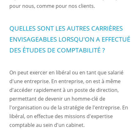
pour nous, comme pour nos clients.
QUELLES SONT LES AUTRES CARRIÈRES
ENVISAGEABLES LORSQU'ON A EFFECTUÉ
DES ÉTUDES DE COMPTABILITÉ ?
On peut exercer en libéral ou en tant que salarié
d'une entreprise. En entreprise, on est à même
d'accéder rapidement à un poste de direction,
permettant de devenir un homme-clé de
l'organisation ou de la stratégie de l'entreprise. En
libéral, on effectue des missions d'expertise
comptable au sein d'un cabinet.