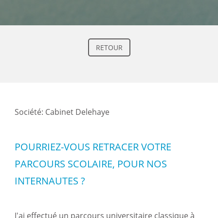
RETOUR
Société: Cabinet Delehaye
POURRIEZ-VOUS RETRACER VOTRE
PARCOURS SCOLAIRE, POUR NOS
INTERNAUTES ?
J'ai effectué un parcours universitaire classique à