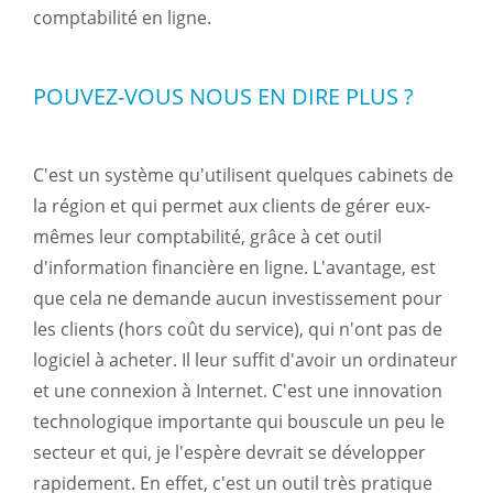
comptabilité en ligne.
POUVEZ-VOUS NOUS EN DIRE PLUS ?
C'est un système qu'utilisent quelques cabinets de
la région et qui permet aux clients de gérer eux-
mêmes leur comptabilité, grâce à cet outil
d'information financière en ligne. L'avantage, est
que cela ne demande aucun investissement pour
les clients (hors coût du service), qui n'ont pas de
logiciel à acheter. Il leur suffit d'avoir un ordinateur
et une connexion à Internet. C'est une innovation
technologique importante qui bouscule un peu le
secteur et qui, je l'espère devrait se développer
rapidement. En effet, c'est un outil très pratique