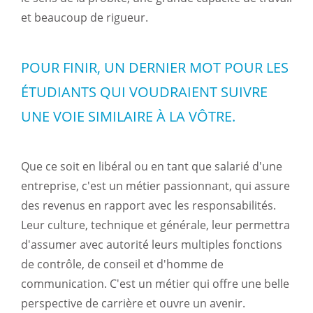
et beaucoup de rigueur.
POUR FINIR, UN DERNIER MOT POUR LES
ÉTUDIANTS QUI VOUDRAIENT SUIVRE
UNE VOIE SIMILAIRE À LA VÔTRE.
Que ce soit en libéral ou en tant que salarié d'une
entreprise, c'est un métier passionnant, qui assure
des revenus en rapport avec les responsabilités.
Leur culture, technique et générale, leur permettra
d'assumer avec autorité leurs multiples fonctions
de contrôle, de conseil et d'homme de
communication. C'est un métier qui offre une belle
perspective de carrière et ouvre un avenir.