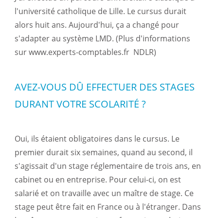
l'université catholique de Lille. Le cursus durait
alors huit ans. Aujourd'hui, ça a changé pour
s'adapter au système LMD. (Plus d'informations
sur www.experts-comptables.fr  NDLR)
AVEZ-VOUS DÛ EFFECTUER DES STAGES
DURANT VOTRE SCOLARITÉ ?
Oui, ils étaient obligatoires dans le cursus. Le
premier durait six semaines, quand au second, il
s'agissait d'un stage réglementaire de trois ans, en
cabinet ou en entreprise. Pour celui-ci, on est
salarié et on travaille avec un maître de stage. Ce
stage peut être fait en France ou à l'étranger. Dans