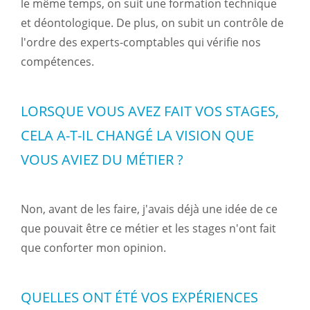
le même temps, on suit une formation technique
et déontologique. De plus, on subit un contrôle de
l'ordre des experts-comptables qui vérifie nos
compétences.
LORSQUE VOUS AVEZ FAIT VOS STAGES,
CELA A-T-IL CHANGÉ LA VISION QUE
VOUS AVIEZ DU MÉTIER ?
Non, avant de les faire, j'avais déjà une idée de ce
que pouvait être ce métier et les stages n'ont fait
que conforter mon opinion.
QUELLES ONT ÉTÉ VOS EXPÉRIENCES