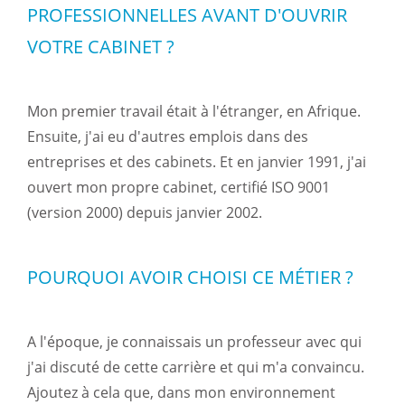
PROFESSIONNELLES AVANT D'OUVRIR
VOTRE CABINET ?
Mon premier travail était à l'étranger, en Afrique.
Ensuite, j'ai eu d'autres emplois dans des
entreprises et des cabinets. Et en janvier 1991, j'ai
ouvert mon propre cabinet, certifié ISO 9001
(version 2000) depuis janvier 2002.
POURQUOI AVOIR CHOISI CE MÉTIER ?
A l'époque, je connaissais un professeur avec qui
j'ai discuté de cette carrière et qui m'a convaincu.
Ajoutez à cela que, dans mon environnement