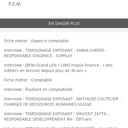
P.E.M.
EN SAVOIR PLUS
Fiche métier : Expert·e-comptable
Interview : TEMOIGNAGE EXPOSANT : SAMIA CHERIFI -
RESPONSABLE D'AGENCE - SUPPLAY
Interview : [BFM Grand Lille / L4M] Inopia Finance : « des
métiers en tension depuis plus de 30 ans »
Fiche métier : Comptable
Interview : Étudiant en comptabilité
Interview : TEMOIGNAGE EXPOSANT : MATHILDE COUTELIER -
CHARGEE DE RESSOURCES HUMAINES SILOGE
Interview : TEMOIGNAGE EXPOSANT : VINCENT ZATTA -
RESPONSABLE DEVELOPPEMENT RH - EBTrans