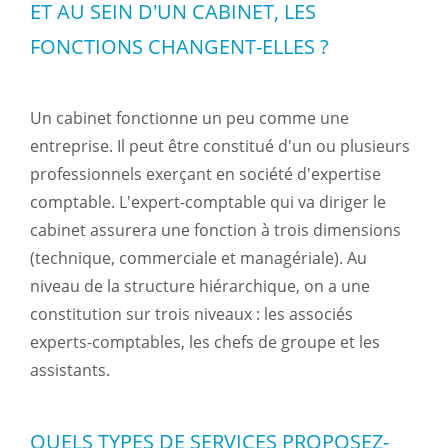
ET AU SEIN D'UN CABINET, LES
FONCTIONS CHANGENT-ELLES ?
Un cabinet fonctionne un peu comme une
entreprise. Il peut être constitué d'un ou plusieurs
professionnels exerçant en société d'expertise
comptable. L'expert-comptable qui va diriger le
cabinet assurera une fonction à trois dimensions
(technique, commerciale et managériale). Au
niveau de la structure hiérarchique, on a une
constitution sur trois niveaux : les associés
experts-comptables, les chefs de groupe et les
assistants.
QUELS TYPES DE SERVICES PROPOSEZ-