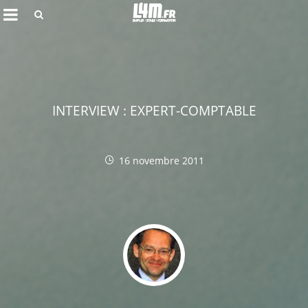
Rechercher
INTERVIEW : EXPERT-COMPTABLE
16 novembre 2011
Annuler