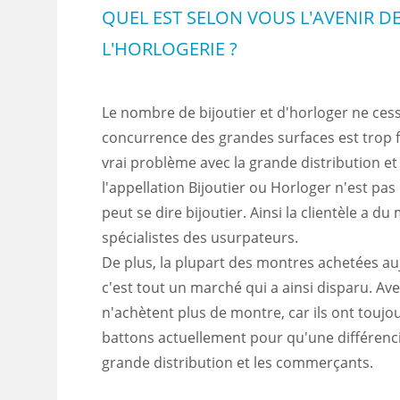
QUEL EST SELON VOUS L'AVENIR DE
L'HORLOGERIE ?
Le nombre de bijoutier et d'horloger ne cess
concurrence des grandes surfaces est trop f
vrai problème avec la grande distribution et
l'appellation Bijoutier ou Horloger n'est pas
peut se dire bijoutier. Ainsi la clientèle a du 
spécialistes des usurpateurs.
De plus, la plupart des montres achetées au
c'est tout un marché qui a ainsi disparu. Ave
n'achètent plus de montre, car ils ont toujo
battons actuellement pour qu'une différencia
grande distribution et les commerçants.