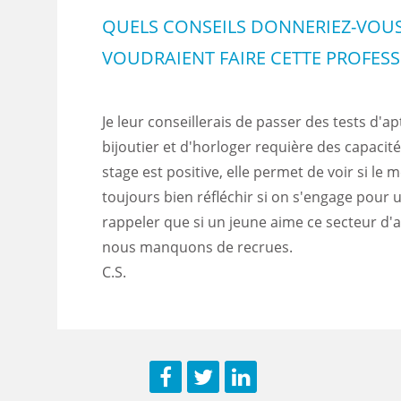
QUELS CONSEILS DONNERIEZ-VOUS
VOUDRAIENT FAIRE CETTE PROFESS
Je leur conseillerais de passer des tests d'ap
bijoutier et d'horloger requière des capacité
stage est positive, elle permet de voir si le m
toujours bien réfléchir si on s'engage pour 
rappeler que si un jeune aime ce secteur d'act
nous manquons de recrues.
C.S.