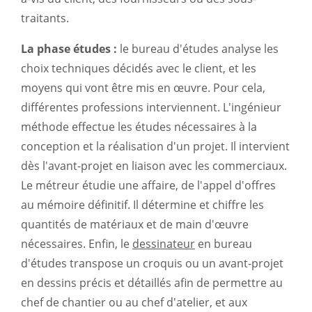
traitants.
La phase études :
le bureau d'études analyse les
choix techniques décidés avec le client, et les
moyens qui vont être mis en œuvre. Pour cela,
différentes professions interviennent. L'ingénieur
méthode effectue les études nécessaires à la
conception et la réalisation d'un projet. Il intervient
dès l'avant-projet en liaison avec les commerciaux.
Le métreur étudie une affaire, de l'appel d'offres
au mémoire définitif. Il détermine et chiffre les
quantités de matériaux et de main d'œuvre
nécessaires. Enfin, le
dessinateur
en bureau
d'études transpose un croquis ou un avant-projet
en dessins précis et détaillés afin de permettre au
chef de chantier ou au chef d'atelier, et aux