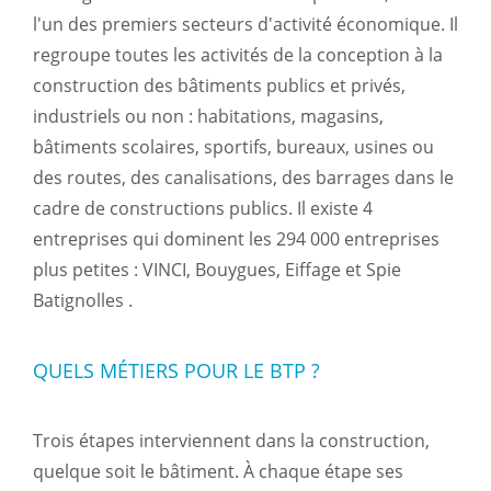
l'un des premiers secteurs d'activité économique. Il
regroupe toutes les activités de la conception à la
construction des bâtiments publics et privés,
industriels ou non : habitations, magasins,
bâtiments scolaires, sportifs, bureaux, usines ou
des routes, des canalisations, des barrages dans le
cadre de constructions publics. Il existe 4
entreprises qui dominent les 294 000 entreprises
plus petites : VINCI, Bouygues, Eiffage et Spie
Batignolles .
QUELS MÉTIERS POUR LE BTP ?
Trois étapes interviennent dans la construction,
quelque soit le bâtiment. À chaque étape ses