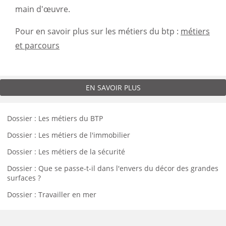
main d'œuvre.
Pour en savoir plus sur les métiers du btp :
métiers
et parcours
EN SAVOIR PLUS
Dossier : Les métiers du BTP
Dossier : Les métiers de l'immobilier
Dossier : Les métiers de la sécurité
Dossier : Que se passe-t-il dans l'envers du décor des grandes
surfaces ?
Dossier : Travailler en mer