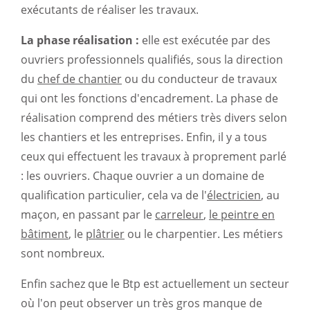
exécutants de réaliser les travaux.
La phase réalisation :
elle est exécutée par des
ouvriers professionnels qualifiés, sous la direction
du
chef de chantier
ou du conducteur de travaux
qui ont les fonctions d'encadrement. La phase de
réalisation comprend des métiers très divers selon
les chantiers et les entreprises. Enfin, il y a tous
ceux qui effectuent les travaux à proprement parlé
: les ouvriers. Chaque ouvrier a un domaine de
qualification particulier, cela va de l'
électricien
, au
maçon, en passant par le
carreleur
,
le peintre en
bâtiment
, le
plâtrier
ou le charpentier. Les métiers
sont nombreux.
Enfin sachez que le Btp est actuellement un secteur
où l'on peut observer un très gros manque de