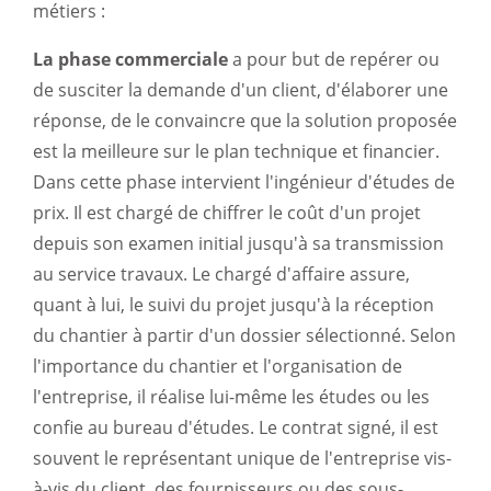
métiers :
La phase commerciale
a pour but de repérer ou
de susciter la demande d'un client, d'élaborer une
réponse, de le convaincre que la solution proposée
est la meilleure sur le plan technique et financier.
Dans cette phase intervient l'ingénieur d'études de
prix. Il est chargé de chiffrer le coût d'un projet
depuis son examen initial jusqu'à sa transmission
au service travaux. Le chargé d'affaire assure,
quant à lui, le suivi du projet jusqu'à la réception
du chantier à partir d'un dossier sélectionné. Selon
l'importance du chantier et l'organisation de
l'entreprise, il réalise lui-même les études ou les
confie au bureau d'études. Le contrat signé, il est
souvent le représentant unique de l'entreprise vis-
à-vis du client, des fournisseurs ou des sous-