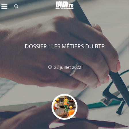
Rechercher
DOSSIER : LES MÉTIERS DU BTP
22 juillet 2022
Annuler