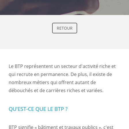
RETOUR
Le BTP représentent un secteur d'activité riche et
qui recrute en permanence. De plus, il existe de
nombreux métiers qui offrent autant de
débouchés et de carrières riches et variées.
QU'EST-CE QUE LE BTP ?
BTP signifie « bâtiment et travaux publics », c'est