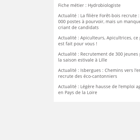
Fiche métier : Hydrobiologiste
Actualité : La filière Forêt-bois recrute :
000 postes à pourvoir, mais un manqu
criant de candidats
Actualité : Apiculteurs, Apicultrices, ce
est fait pour vous !
Actualité : Recrutement de 300 jeunes
la saison estivale à Lille
Actualité : Isbergues : Chemins vers l’
recrute des éco-cantonniers
Actualité : Légère hausse de l’emploi a
en Pays de la Loire