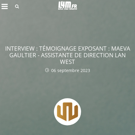
Rechercher
INTERVIEW : TÉMOIGNAGE EXPOSANT : MAEVA
GAULTIER - ASSISTANTE DE DIRECTION LAN
WEST
06 septembre 2023
Annuler