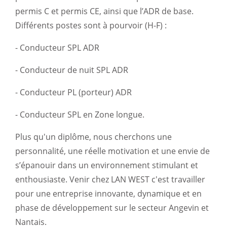
permis C et permis CE, ainsi que l’ADR de base.
Différents postes sont à pourvoir (H-F) :
- Conducteur SPL ADR
- Conducteur de nuit SPL ADR
- Conducteur PL (porteur) ADR
- Conducteur SPL en Zone longue.
Plus qu'un diplôme, nous cherchons une
personnalité, une réelle motivation et une envie de
s’épanouir dans un environnement stimulant et
enthousiaste. Venir chez LAN WEST c'est travailler
pour une entreprise innovante, dynamique et en
phase de développement sur le secteur Angevin et
Nantais.