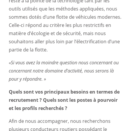
reste à la pointe de la technologie tant par les
outils utilisés que les méthodes appliquées, nous
sommes dotés d’une flotte de véhicules modernes.
Celle-ci répond au critère les plus restrictifs en
matière d’écologie et de sécurité, mais nous
souhaitons aller plus loin par l’électrification d’une
partie de la flotte.
«Si vous avez la moindre question nous concernant ou
concernant notre domaine d’activité, nous serons là
pour y répondre. »
Quels sont vos principaux besoins en termes de
recrutement ? Quels sont les postes à pourvoir
et les profils recherchés ?
Afin de nous accompagner, nous recherchons
plusieurs conducteurs routiers possédant le