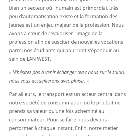
bien un secteur où l’humain est primordial, très
peu d’automatisation existe et la formation des
jeunes est un enjeu majeur de la profession. Nous
avons à cœur de revaloriser l’image de la
profession afin de susciter de nouvelles vocations
parmi nos étudiants qui pourront s’épanouir au
sein de LAN WEST.
« N’hésitez pas à venir échanger avec nous sur le salon,
nous vous accueillerons avec plaisir. »
Par ailleurs, le transport est un acteur central dans
notre société de consommation où le produit ne
prends sa valeur qu’une fois acheminé au
consommateur. Pour se faire nous devons
performer à chaque instant. Enfin, notre métier