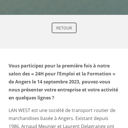
RETOUR
Vous participez pour la première fois à notre
salon des « 24H pour l’Emploi et la Formation »
de Angers le 14 septembre 2023, pouvez-vous
nous présenter votre entreprise et votre activité
en quelques lignes ?
LAN WEST est une société de transport routier de
marchandises basée à Angers. Existant depuis
1986, Arnaud Meunier et Laurent Delagrange ont