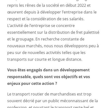
repris les rênes de la société en début 2022 et
œuvrent depuis à développer l’entreprise dans le
respect et la considération de ses salariés.
L’activité de l’entreprise se concentre
essentiellement sur la distribution de fret palettisé
et le groupage. En recherche constante de
nouveaux marchés, nous nous développons peu à
peu sur de nouvelles activités telles que les
transports sur courte et longue distance.
Vous êtes engagés dans un développement
responsable, quels sont vos objectifs et vos
enjeux pour cette action ?
Le transport routier de marchandises est trop
souvent décrié par un public méconnaissant de la
profession, et pourtant le transport reste bel et