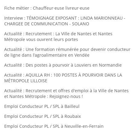
Fiche métier : Chauffeur·euse livreur·euse
Interview : TÉMOIGNAGE EXPOSANT : LINDA MARIONNEAU -
CHARGEE DE COMMUNICATION - SOLANO
Actualité : Recrutement : La Ville de Nantes et Nantes
Métropole vous ouvrent leurs portes
Actualité : Une formation rémunérée pour devenir conducteur
de ligne dans l’agroalimentaire en Vendée
Actualité : Des postes à pourvoir à Louviers en Normandie
Actualité : AQUILLA RH : 100 POSTES À POURVOIR DANS LA
MÉTROPOLE LILLOISE
Actualité : Recrutement et offres d'emploi à la Ville de Nantes
et Nantes Métropole : Rejoignez-nous !
Emploi Conducteur PL / SPL à Bailleul
Emploi Conducteur PL / SPL à Roubaix
Emploi Conducteur PL / SPL à Neuville-en-Ferrain