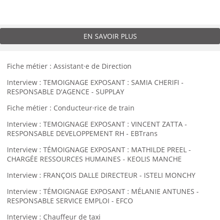
EN SAVOIR PLUS
Fiche métier : Assistant·e de Direction
Interview : TEMOIGNAGE EXPOSANT : SAMIA CHERIFI -
RESPONSABLE D'AGENCE - SUPPLAY
Fiche métier : Conducteur·rice de train
Interview : TEMOIGNAGE EXPOSANT : VINCENT ZATTA -
RESPONSABLE DEVELOPPEMENT RH - EBTrans
Interview : TÉMOIGNAGE EXPOSANT : MATHILDE PREEL -
CHARGÉE RESSOURCES HUMAINES - KEOLIS MANCHE
Interview : FRANÇOIS DALLE DIRECTEUR - ISTELI MONCHY
Interview : TÉMOIGNAGE EXPOSANT : MÉLANIE ANTUNES -
RESPONSABLE SERVICE EMPLOI - EFCO
Interview : Chauffeur de taxi