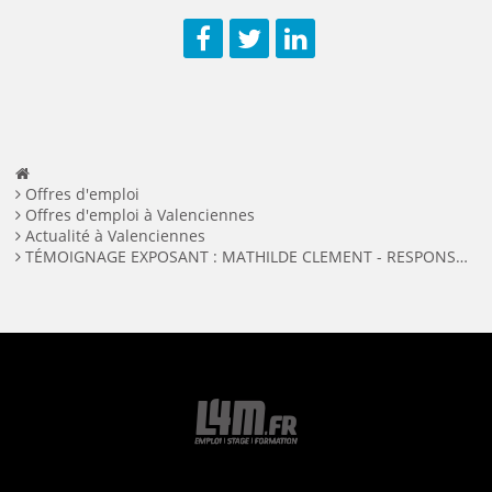
Facebook
Twitter
LinkedIn
Offres d'emploi
Offres d'emploi à Valenciennes
Actualité à Valenciennes
TÉMOIGNAGE EXPOSANT : MATHILDE CLEMENT - RESPONSABLE RH