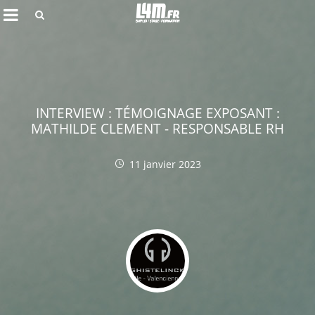
Rechercher
INTERVIEW : TÉMOIGNAGE EXPOSANT :
MATHILDE CLEMENT - RESPONSABLE RH
11 janvier 2023
Annuler