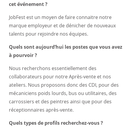
cet événement ?
JobFest est un moyen de faire connaitre notre
marque employeur et de dénicher de nouveaux
talents pour rejoindre nos équipes.
Quels sont aujourd’hui les postes que vous avez
à pourvoir ?
Nous recherchons essentiellement des
collaborateurs pour notre Après-vente et nos
ateliers. Nous proposons donc des CDI, pour des
mécaniciens poids lourds, bus ou utilitaires, des
carrossiers et des peintres ainsi que pour des
réceptionnaires après-vente.
Quels types de profils recherchez-vous ?