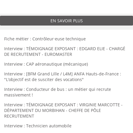
EN SAVOIR PLUS
Fiche métier : Contrôleur·euse technique
Interview : TÉMOIGNAGE EXPOSANT : EDGARD ELIE - CHARGÉ
DE RECRUTEMENT - EUROMASTER
Interview : CAP aéronautique (mécanique)
Interview : [BFM Grand Lille / L4M] ANFA Hauts-de-France :
"L’objectif est de susciter des vocations"
Interview : Conducteur de bus : un métier qui recrute
massivement !
Interview : TÉMOIGNAGE EXPOSANT : VIRGINIE MARCOTTE -
DÉPARTEMENT DU MORBIHAN - CHEFFE DE PÔLE
RECRUTEMENT
Interview : Technicien automobile