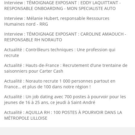
Interview : TÉMOIGNAGE EXPOSANT : EDDY LAQUITTANT -
RESPONSABLE ONBOARDING - MON SPECIALISTE AUTO
Interview : Mélanie Hubert, responsable Ressources
Humaines nord - RRG
Interview : TÉMOIGNAGE EXPOSANT : CAROLINE AMAOUCH -
RESPONSABLE RH NORAUTO
Actualité : Contrôleurs techniques : Une profession qui
recrute
Actualité : Hauts-de-France : Recrutement d’une trentaine de
saisonniers pour Carter Cash
Actualité : Norauto recrute 1 000 personnes partout en
France… et plus de 100 dans notre région !
Actualité : Un job dating avec 700 postes à pourvoir pour les
jeunes de 16 à 25 ans, ce jeudi à Saint-André
Actualité : AQUILLA RH : 100 POSTES À POURVOIR DANS LA
MÉTROPOLE LILLOISE