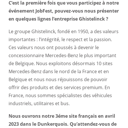
C’est la première fois que vous participez à notre
événement JobFest, pouvez-vous nous présenter
en quelques lignes l’entreprise Ghistelinck ?
Le groupe Ghistelinck, fondé en 1950, a des valeurs
importantes : l’intégrité, le respect et la passion.
Ces valeurs nous ont poussés à devenir le
concessionnaire Mercedes-Benz le plus important
de Belgique. Nous exploitons désormais 10 sites
Mercedes-Benz dans le nord de la France et en
Belgique et nous nous réjouissons de pouvoir
offrir des produits et des services premium. En
France, nous sommes spécialistes des véhicules
industriels, utilitaires et bus.
Nous ouvrons notre 3éme site français en avril
2023 dans le Dunkerquois.
Qu’attendez-vous de