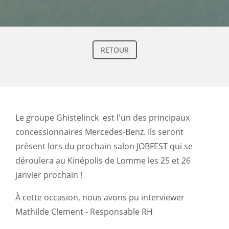
RETOUR
Le groupe Ghistelinck est l'un des principaux
concessionnaires Mercedes-Benz. Ils seront
présent lors du prochain salon JOBFEST qui se
déroulera au Kinépolis de Lomme les 25 et 26
janvier prochain !
À cette occasion, nous avons pu interviewer
Mathilde Clement - Responsable RH