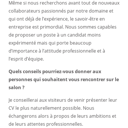
Même si nous recherchons avant tout de nouveaux
collaborateurs passionnés par notre domaine et
qui ont déjà de l’expérience, le savoir-être en
entreprise est primordial. Nous sommes capables
de proposer un poste à un candidat moins
expérimenté mais qui porte beaucoup
d’importance à l’attitude professionnelle et à
l’esprit d’équipe.
Quels conseils pourriez-vous donner aux
personnes qui souhaitent vous rencontrer sur le
salon ?
Je conseillerai aux visiteurs de venir présenter leur
CV le plus naturellement possible. Nous
échangerons alors à propos de leurs ambitions et
de leurs attentes professionnelles.