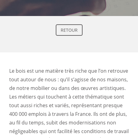
RETOUR
Le bois est une matière très riche que l’on retrouve
tout autour de nous : qu’il s’agisse de nos maisons,
de notre mobilier ou dans des œuvres artistiques.
Les métiers qui touchent à cette thématique sont
tout aussi riches et variés, représentant presque
400 000 emplois à travers la France. Ils ont de plus,
au fil du temps, subit des modernisations non
négligeables qui ont facilité les conditions de travail