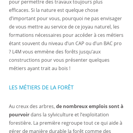
pour permettre des travaux toujours plus
efficaces. Si la nature est quelque chose
d’important pour vous, pourquoi ne pas envisager
de vous mettre au service de ce joyau naturel, les
formations nécessaires pour accéder à ces métiers
étant souvent du niveau d’un CAP ou d’un BAC pro
? L4M vous emmène des forêts jusqu’aux
constructions pour vous présenter quelques
métiers ayant trait au bois !
LES MÉTIERS DE LA FORÊT
Au creux des arbres,
de nombreux emplois sont à
pourvoir
dans la sylviculture et l’exploitation
forestière. La première regroupe tout ce qui aide à
gérer de manière durable la forêt comme des