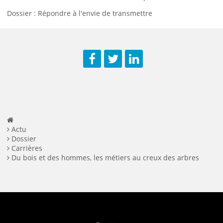
Dossier : Répondre à l'envie de transmettre
Facebook
Twitter
LinkedIn
Actu
Dossier
Carrières
Du bois et des hommes, les métiers au creux des arbres