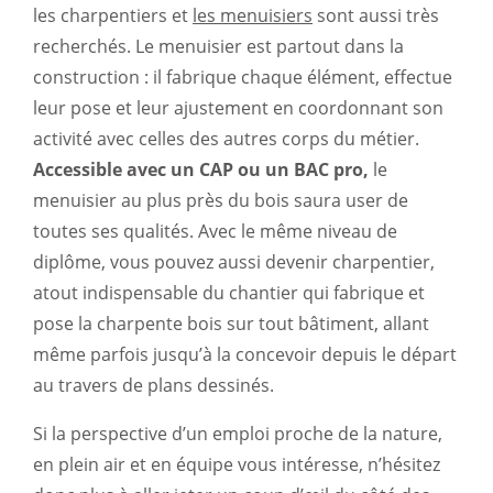
les charpentiers et
les menuisiers
sont aussi très
recherchés. Le menuisier est partout dans la
construction : il fabrique chaque élément, effectue
leur pose et leur ajustement en coordonnant son
activité avec celles des autres corps du métier.
Accessible avec un CAP ou un BAC pro,
le
menuisier au plus près du bois saura user de
toutes ses qualités. Avec le même niveau de
diplôme, vous pouvez aussi devenir charpentier,
atout indispensable du chantier qui fabrique et
pose la charpente bois sur tout bâtiment, allant
même parfois jusqu’à la concevoir depuis le départ
au travers de plans dessinés.
Si la perspective d’un emploi proche de la nature,
en plein air et en équipe vous intéresse, n’hésitez