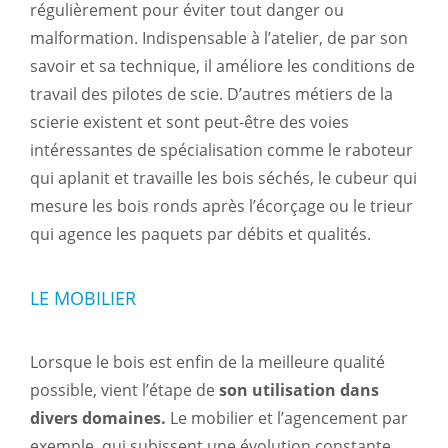
régulièrement pour éviter tout danger ou
malformation. Indispensable à l’atelier, de par son
savoir et sa technique, il améliore les conditions de
travail des pilotes de scie. D’autres métiers de la
scierie existent et sont peut-être des voies
intéressantes de spécialisation comme le raboteur
qui aplanit et travaille les bois séchés, le cubeur qui
mesure les bois ronds après l’écorçage ou le trieur
qui agence les paquets par débits et qualités.
LE MOBILIER
Lorsque le bois est enfin de la meilleure qualité
possible, vient l’étape de
son utilisation dans
divers domaines.
Le mobilier et l’agencement par
exemple, qui subissent une évolution constante