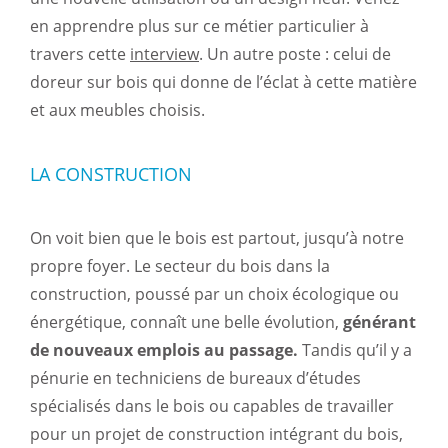
en apprendre plus sur ce métier particulier à
travers cette
interview
. Un autre poste : celui de
doreur sur bois qui donne de l’éclat à cette matière
et aux meubles choisis.
LA CONSTRUCTION
On voit bien que le bois est partout, jusqu’à notre
propre foyer. Le secteur du bois dans la
construction, poussé par un choix écologique ou
énergétique, connaît une belle évolution,
générant
de nouveaux emplois au passage.
Tandis qu’il y a
pénurie en techniciens de bureaux d’études
spécialisés dans le bois ou capables de travailler
pour un projet de construction intégrant du bois,