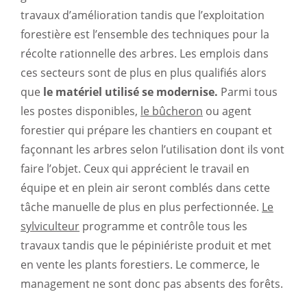
travaux d’amélioration tandis que l’exploitation
forestière est l’ensemble des techniques pour la
récolte rationnelle des arbres. Les emplois dans
ces secteurs sont de plus en plus qualifiés alors
que
le matériel utilisé se modernise.
Parmi tous
les postes disponibles,
le bûcheron
ou agent
forestier qui prépare les chantiers en coupant et
façonnant les arbres selon l’utilisation dont ils vont
faire l’objet. Ceux qui apprécient le travail en
équipe et en plein air seront comblés dans cette
tâche manuelle de plus en plus perfectionnée.
Le
sylviculteur
programme et contrôle tous les
travaux tandis que le pépiniériste produit et met
en vente les plants forestiers. Le commerce, le
management ne sont donc pas absents des forêts.