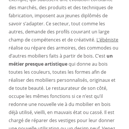
des marchés, des produits et des techniques de
fabrication, imposent aux jeunes diplômés de
savoir s’adapter. Ce secteur, tout comme les
autres, demande des profils couvrant un large
champ de compétences et de créativité.
L’ébéniste
réalise ou répare des armoires, des commodes ou
d’autres mobiliers faits à partir de bois. C’est
un
métier presque artistique
qui donne au bois
toutes les couleurs, toutes les formes afin de
réaliser des mobiliers personnalisés, originaux et
de toute beauté. Le restaurateur de son côté,
occupe les mêmes fonctions si ce n’est qu’il
redonne une nouvelle vie à du mobilier en bois
déjà utilisé, vieilli, en mauvais état ou cassé. Il est
chargé de réparer des vestiges pour leur donner
une nouvelle utilisation ou un design neuf. Venez