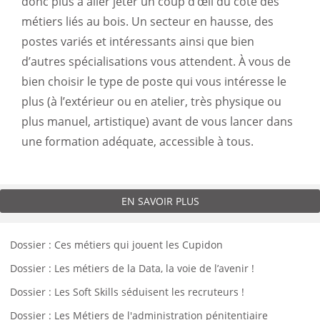
donc plus à aller jeter un coup d’œil du côté des
métiers liés au bois. Un secteur en hausse, des
postes variés et intéressants ainsi que bien
d’autres spécialisations vous attendent. À vous de
bien choisir le type de poste qui vous intéresse le
plus (à l’extérieur ou en atelier, très physique ou
plus manuel, artistique) avant de vous lancer dans
une formation adéquate, accessible à tous.
EN SAVOIR PLUS
Dossier : Ces métiers qui jouent les Cupidon
Dossier : Les métiers de la Data, la voie de l’avenir !
Dossier : Les Soft Skills séduisent les recruteurs !
Dossier : Les Métiers de l'administration pénitentiaire