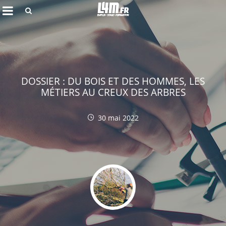
Rechercher
DOSSIER : DU BOIS ET DES HOMMES, LES
MÉTIERS AU CREUX DES ARBRES
30 mai 2022
Annuler