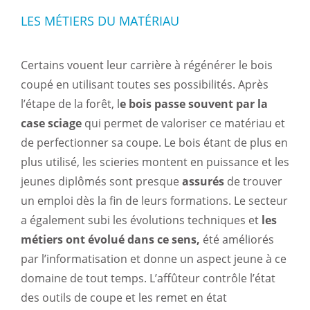
LES MÉTIERS DU MATÉRIAU
Certains vouent leur carrière à régénérer le bois
coupé en utilisant toutes ses possibilités. Après
l’étape de la forêt, l
e bois passe souvent par la
case sciage
qui permet de valoriser ce matériau et
de perfectionner sa coupe. Le bois étant de plus en
plus utilisé, les scieries montent en puissance et les
jeunes diplômés sont presque
assurés
de trouver
un emploi dès la fin de leurs formations. Le secteur
a également subi les évolutions techniques et
les
métiers ont évolué dans ce sens,
été améliorés
par l’informatisation et donne un aspect jeune à ce
domaine de tout temps. L’affûteur contrôle l’état
des outils de coupe et les remet en état