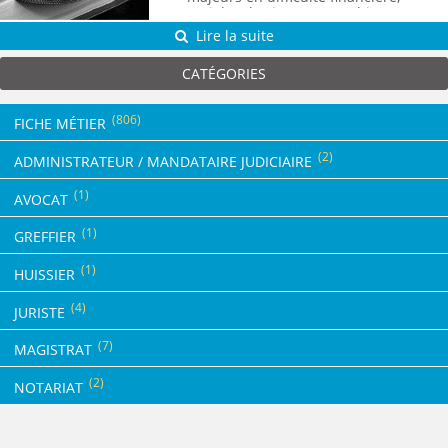
sociale, physique ou psychique.
Lire la suite
CATÉGORIES
(806)
FICHE MÉTIER
(2)
ADMINISTRATEUR / MANDATAIRE JUDICIAIRE
(1)
AVOCAT
(1)
GREFFIER
(1)
HUISSIER
(4)
JURISTE
(7)
MAGISTRAT
(2)
NOTARIAT