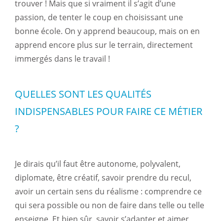
trouver ! Mais que si vraiment il s’agit d’une
passion, de tenter le coup en choisissant une
bonne école. On y apprend beaucoup, mais on en
apprend encore plus sur le terrain, directement
immergés dans le travail !
QUELLES SONT LES QUALITÉS
INDISPENSABLES POUR FAIRE CE MÉTIER
?
Je dirais qu’il faut être autonome, polyvalent,
diplomate, être créatif, savoir prendre du recul,
avoir un certain sens du réalisme : comprendre ce
qui sera possible ou non de faire dans telle ou telle
enseigne. Et bien sûr, savoir s’adapter et aimer