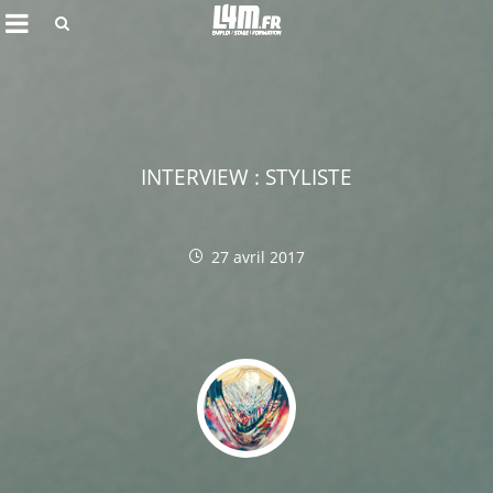
Rechercher
INTERVIEW : STYLISTE
27 avril 2017
Annuler