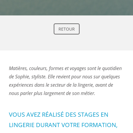
RETOUR
Matières, couleurs, formes et voyages sont le quotidien
de Sophie, styliste. Elle revient pour nous sur quelques
expériences dans le secteur de la lingerie, avant de
nous parler plus largement de son métier.
VOUS AVEZ RÉALISÉ DES STAGES EN
LINGERIE DURANT VOTRE FORMATION,