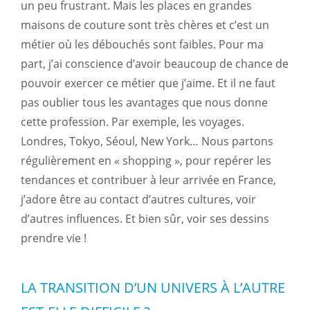
un peu frustrant. Mais les places en grandes
maisons de couture sont très chères et c’est un
métier où les débouchés sont faibles. Pour ma
part, j’ai conscience d’avoir beaucoup de chance de
pouvoir exercer ce métier que j’aime. Et il ne faut
pas oublier tous les avantages que nous donne
cette profession. Par exemple, les voyages.
Londres, Tokyo, Séoul, New York… Nous partons
régulièrement en « shopping », pour repérer les
tendances et contribuer à leur arrivée en France,
j’adore être au contact d’autres cultures, voir
d’autres influences. Et bien sûr, voir ses dessins
prendre vie !
LA TRANSITION D’UN UNIVERS À L’AUTRE