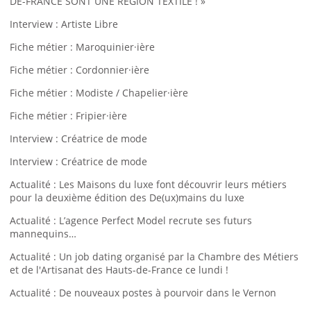
DE-FRANCE SONT UNE RÉGION TEXTILE ! »
Interview : Artiste Libre
Fiche métier : Maroquinier·ière
Fiche métier : Cordonnier·ière
Fiche métier : Modiste / Chapelier·ière
Fiche métier : Fripier·ière
Interview : Créatrice de mode
Interview : Créatrice de mode
Actualité : Les Maisons du luxe font découvrir leurs métiers
pour la deuxième édition des De(ux)mains du luxe
Actualité : L’agence Perfect Model recrute ses futurs
mannequins…
Actualité : Un job dating organisé par la Chambre des Métiers
et de l'Artisanat des Hauts-de-France ce lundi !
Actualité : De nouveaux postes à pourvoir dans le Vernon