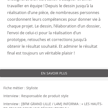
travailler en équipe ! Depuis le dessin jusqu’à la
réalisation d’une pièce, de nombreuses personnes
coordonnent leurs compétences pour donner vie à
chaque projet. Le dessin, l’élaboration d’un dossier,
l’envoi de celui-ci pour la réalisation d’un
prototype, retouches et corrections jusqu’à
obtenir le résultat souhaité. Et admirer le résultat
final est toujours un véritable plaisir !
EN SAVOIR PLUS
Fiche métier : Styliste
Interview : Responsable de produit style
Interview : [BFM GRAND LILLE / L4M] INFORMA : « LES HAUTS-