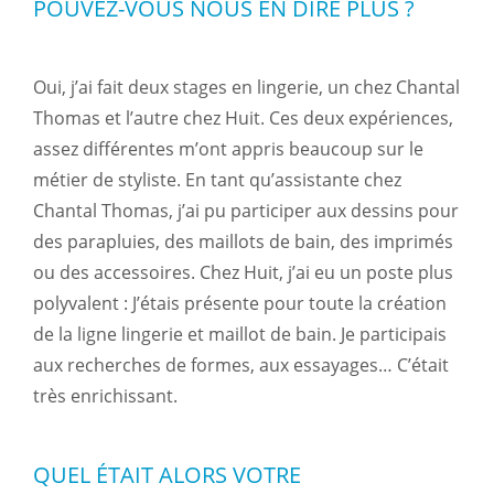
POUVEZ-VOUS NOUS EN DIRE PLUS ?
Oui, j’ai fait deux stages en lingerie, un chez Chantal
Thomas et l’autre chez Huit. Ces deux expériences,
assez différentes m’ont appris beaucoup sur le
métier de styliste. En tant qu’assistante chez
Chantal Thomas, j’ai pu participer aux dessins pour
des parapluies, des maillots de bain, des imprimés
ou des accessoires. Chez Huit, j’ai eu un poste plus
polyvalent : J’étais présente pour toute la création
de la ligne lingerie et maillot de bain. Je participais
aux recherches de formes, aux essayages… C’était
très enrichissant.
QUEL ÉTAIT ALORS VOTRE