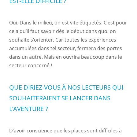
EST-ELLE DIFFICILE ?
Oui. Dans le milieu, on est vite étiquetés. C’est pour
cela qu’il faut savoir dès le début dans quoi on
souhaite s’orienter. Car toutes les expériences
accumulées dans tel secteur, fermera des portes
dans un autre. Mais en ouvrira beaucoup dans le
secteur concerné !
QUE DIRIEZ-VOUS À NOS LECTEURS QUI
SOUHAITERAIENT SE LANCER DANS
L’AVENTURE ?
D’avoir conscience que les places sont difficiles à