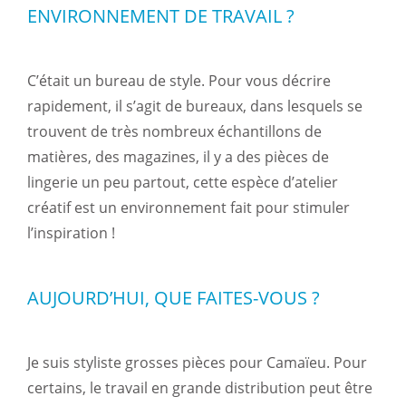
ENVIRONNEMENT DE TRAVAIL ?
C’était un bureau de style. Pour vous décrire
rapidement, il s’agit de bureaux, dans lesquels se
trouvent de très nombreux échantillons de
matières, des magazines, il y a des pièces de
lingerie un peu partout, cette espèce d’atelier
créatif est un environnement fait pour stimuler
l’inspiration !
AUJOURD’HUI, QUE FAITES-VOUS ?
Je suis styliste grosses pièces pour Camaïeu. Pour
certains, le travail en grande distribution peut être