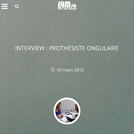
Rechercher
INTERVIEW : PROTHÉSISTE ONGULAIRE
30 mars 2015
Annuler