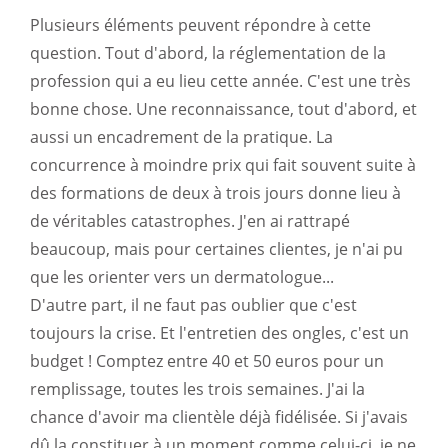
Plusieurs éléments peuvent répondre à cette
question. Tout d'abord, la réglementation de la
profession qui a eu lieu cette année. C'est une très
bonne chose. Une reconnaissance, tout d'abord, et
aussi un encadrement de la pratique. La
concurrence à moindre prix qui fait souvent suite à
des formations de deux à trois jours donne lieu à
de véritables catastrophes. J'en ai rattrapé
beaucoup, mais pour certaines clientes, je n'ai pu
que les orienter vers un dermatologue...
D'autre part, il ne faut pas oublier que c'est
toujours la crise. Et l'entretien des ongles, c'est un
budget ! Comptez entre 40 et 50 euros pour un
remplissage, toutes les trois semaines. J'ai la
chance d'avoir ma clientèle déjà fidélisée. Si j'avais
dû la constituer à un moment comme celui-ci, je ne