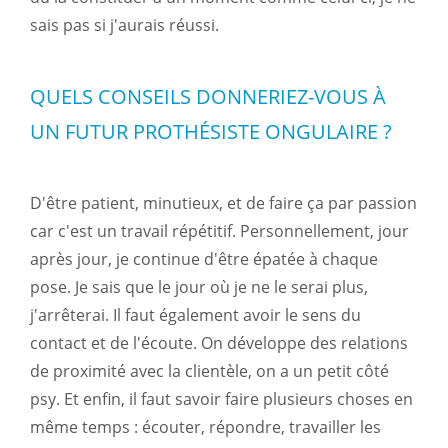
sais pas si j'aurais réussi.
QUELS CONSEILS DONNERIEZ-VOUS À
UN FUTUR PROTHÉSISTE ONGULAIRE ?
D'être patient, minutieux, et de faire ça par passion
car c'est un travail répétitif. Personnellement, jour
après jour, je continue d'être épatée à chaque
pose. Je sais que le jour où je ne le serai plus,
j'arrêterai. Il faut également avoir le sens du
contact et de l'écoute. On développe des relations
de proximité avec la clientèle, on a un petit côté
psy. Et enfin, il faut savoir faire plusieurs choses en
même temps : écouter, répondre, travailler les