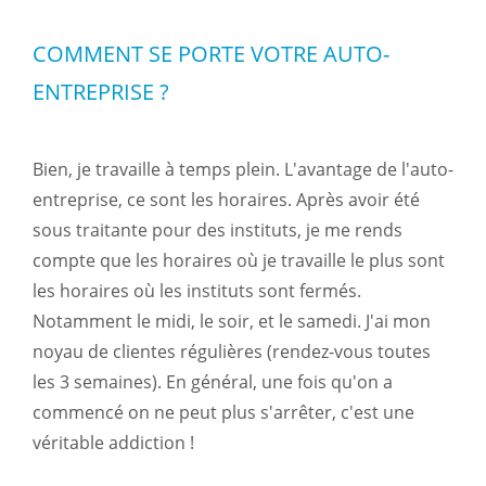
COMMENT SE PORTE VOTRE AUTO-
ENTREPRISE ?
Bien, je travaille à temps plein. L'avantage de l'auto-
entreprise, ce sont les horaires. Après avoir été
sous traitante pour des instituts, je me rends
compte que les horaires où je travaille le plus sont
les horaires où les instituts sont fermés.
Notamment le midi, le soir, et le samedi. J'ai mon
noyau de clientes régulières (rendez-vous toutes
les 3 semaines). En général, une fois qu'on a
commencé on ne peut plus s'arrêter, c'est une
véritable addiction !