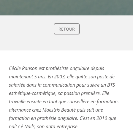
RETOUR
Cécile Ranson est prothésiste ongulaire depuis
maintenant 5 ans. En 2003, elle quitte son poste de
salariée dans la communication pour suivre un BTS
esthétique-cosmétique, sa passion première. Elle
travaille ensuite en tant que conseillère en formation-
alternance chez Maestris Beauté puis suit une
formation en prothésie ongulaire. C'est en 2010 que
naît Cé Nails, son auto-entreprise.