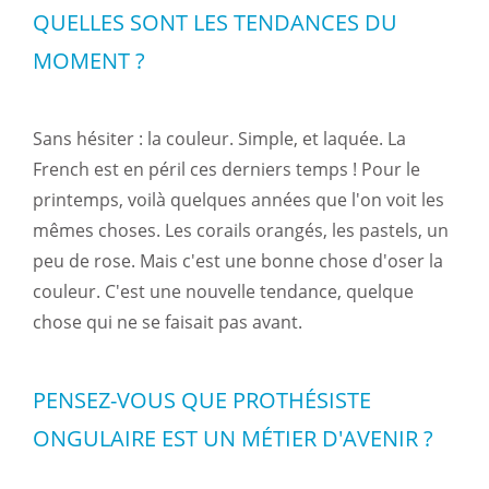
QUELLES SONT LES TENDANCES DU
MOMENT ?
Sans hésiter : la couleur. Simple, et laquée. La
French est en péril ces derniers temps ! Pour le
printemps, voilà quelques années que l'on voit les
mêmes choses. Les corails orangés, les pastels, un
peu de rose. Mais c'est une bonne chose d'oser la
couleur. C'est une nouvelle tendance, quelque
chose qui ne se faisait pas avant.
PENSEZ-VOUS QUE PROTHÉSISTE
ONGULAIRE EST UN MÉTIER D'AVENIR ?