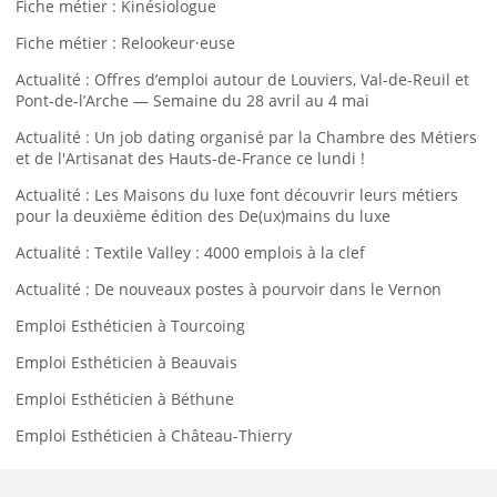
Fiche métier : Kinésiologue
Fiche métier : Relookeur·euse
Actualité : Offres d’emploi autour de Louviers, Val-de-Reuil et
Pont-de-l’Arche — Semaine du 28 avril au 4 mai
Actualité : Un job dating organisé par la Chambre des Métiers
et de l'Artisanat des Hauts-de-France ce lundi !
Actualité : Les Maisons du luxe font découvrir leurs métiers
pour la deuxième édition des De(ux)mains du luxe
Actualité : Textile Valley : 4000 emplois à la clef
Actualité : De nouveaux postes à pourvoir dans le Vernon
Emploi Esthéticien à Tourcoing
Emploi Esthéticien à Beauvais
Emploi Esthéticien à Béthune
Emploi Esthéticien à Château-Thierry