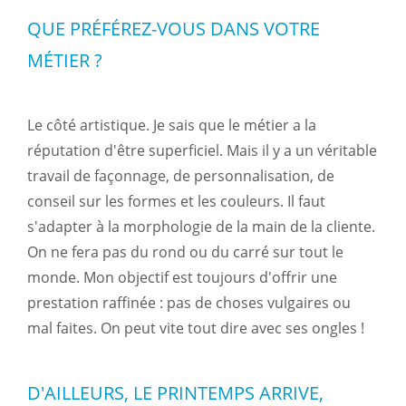
QUE PRÉFÉREZ-VOUS DANS VOTRE
MÉTIER ?
Le côté artistique. Je sais que le métier a la
réputation d'être superficiel. Mais il y a un véritable
travail de façonnage, de personnalisation, de
conseil sur les formes et les couleurs. Il faut
s'adapter à la morphologie de la main de la cliente.
On ne fera pas du rond ou du carré sur tout le
monde. Mon objectif est toujours d'offrir une
prestation raffinée : pas de choses vulgaires ou
mal faites. On peut vite tout dire avec ses ongles !
D'AILLEURS, LE PRINTEMPS ARRIVE,