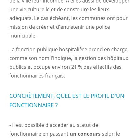
de la ville leur incombe. À elles aussi de développer
une vie culturelle et de construire les lieux
adéquats. Le cas échéant, les communes ont pour
mission de créer et d'entretenir une police
municipale.
La fonction publique hospitalière prend en charge,
comme son nom l'indique, la gestion des hôpitaux
publics et occupe environ 21 % des effectifs des
fonctionnaires français.
CONCRÈTEMENT, QUEL EST LE PROFIL D'UN
FONCTIONNAIRE ?
- Il est possible d'accéder au statut de
fonctionnaire en passant
un concours
selon le