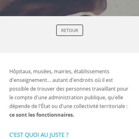
RETOUR
Hôpitaux, musées, mairies, établissements
d'enseignement… autant d'endroits où il est
possible de trouver des personnes travaillant pour
le compte d'une administration publique, qu'elle
dépende de l'État ou d'une collectivité territoriale :
ce sont les fonctionnaires.
C'EST QUOI AU JUSTE ?