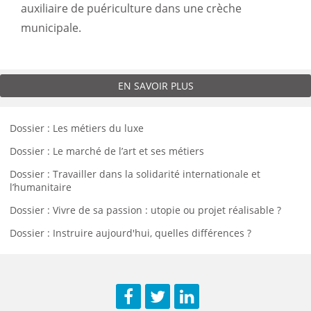
auxiliaire de puériculture dans une crèche
municipale.
EN SAVOIR PLUS
Dossier : Les métiers du luxe
Dossier : Le marché de l’art et ses métiers
Dossier : Travailler dans la solidarité internationale et
l’humanitaire
Dossier : Vivre de sa passion : utopie ou projet réalisable ?
Dossier : Instruire aujourd'hui, quelles différences ?