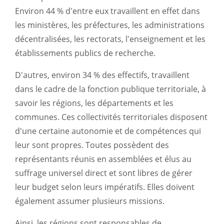
Environ 44 % d'entre eux travaillent en effet dans
les ministères, les préfectures, les administrations
décentralisées, les rectorats, l'enseignement et les
établissements publics de recherche.
D'autres, environ 34 % des effectifs, travaillent
dans le cadre de la fonction publique territoriale, à
savoir les régions, les départements et les
communes. Ces collectivités territoriales disposent
d'une certaine autonomie et de compétences qui
leur sont propres. Toutes possèdent des
représentants réunis en assemblées et élus au
suffrage universel direct et sont libres de gérer
leur budget selon leurs impératifs. Elles doivent
également assumer plusieurs missions.
Ainsi, les régions sont responsables de