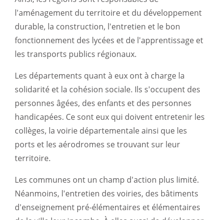
l'aménagement du territoire et du développement
durable, la construction, l'entretien et le bon
fonctionnement des lycées et de l'apprentissage et
les transports publics régionaux.
Les départements quant à eux ont à charge la
solidarité et la cohésion sociale. Ils s'occupent des
personnes âgées, des enfants et des personnes
handicapées. Ce sont eux qui doivent entretenir les
collèges, la voirie départementale ainsi que les
ports et les aérodromes se trouvant sur leur
territoire.
Les communes ont un champ d'action plus limité.
Néanmoins, l'entretien des voiries, des bâtiments
d'enseignement pré-élémentaires et élémentaires