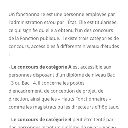
Un fonctionnaire est une personne employée par
l'administration et/ou par l'État. Elle est titularisée,
ce qui signifie qu'elle a obtenu l'un des concours
de la Fonction publique. Il existe trois catégories de
concours, accessibles à différents niveaux d'études
:
-
Le concours de catégorie A
est accessible aux
personnes disposant d'un diplôme de niveau Bac
+3 ou Bac +4. Il concerne les postes
d'encadrement, de conception de projet, de
direction, ainsi que les « Hauts Fonctionnaires »
comme les magistrats ou les directeurs d'hôpitaux.
-
Le concours de catégorie B
peut être tenté par
des personnes ayant un diplôme de niveau Bac +2