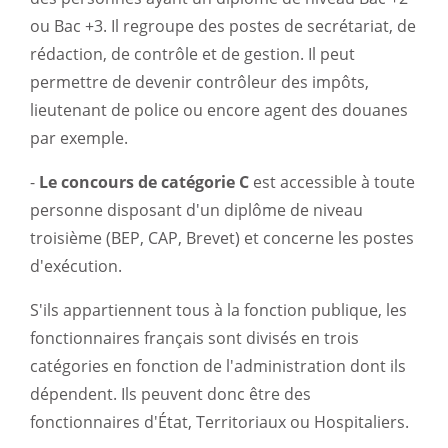
ou Bac +3. Il regroupe des postes de secrétariat, de
rédaction, de contrôle et de gestion. Il peut
permettre de devenir contrôleur des impôts,
lieutenant de police ou encore agent des douanes
par exemple.
-
Le concours de catégorie C
est accessible à toute
personne disposant d'un diplôme de niveau
troisième (BEP, CAP, Brevet) et concerne les postes
d'exécution.
S'ils appartiennent tous à la fonction publique, les
fonctionnaires français sont divisés en trois
catégories en fonction de l'administration dont ils
dépendent. Ils peuvent donc être des
fonctionnaires d'État, Territoriaux ou Hospitaliers.