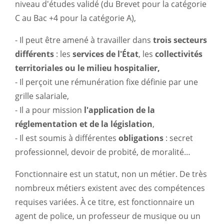
niveau d'études validé (du Brevet pour la catégorie
C au Bac +4 pour la catégorie A),
- Il peut être amené à travailler dans
trois secteurs
différents
: les
services de l'État
, les
collectivités
territoriales ou le milieu hospitalier,
- Il perçoit une rémunération fixe définie par une
grille salariale,
- Il a pour mission
l'application de la
réglementation et de la législation
,
- Il est soumis à différentes
obligations
: secret
professionnel, devoir de probité, de moralité…
Fonctionnaire est un statut, non un métier. De très
nombreux métiers existent avec des compétences
requises variées. À ce titre, est fonctionnaire un
agent de police, un professeur de musique ou un