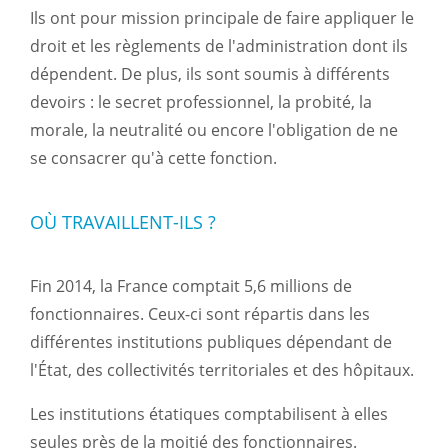
Ils ont pour mission principale de faire appliquer le
droit et les règlements de l'administration dont ils
dépendent. De plus, ils sont soumis à différents
devoirs : le secret professionnel, la probité, la
morale, la neutralité ou encore l'obligation de ne
se consacrer qu'à cette fonction.
OÙ TRAVAILLENT-ILS ?
Fin 2014, la France comptait 5,6 millions de
fonctionnaires. Ceux-ci sont répartis dans les
différentes institutions publiques dépendant de
l'État, des collectivités territoriales et des hôpitaux.
Les institutions étatiques comptabilisent à elles
seules près de la moitié des fonctionnaires.