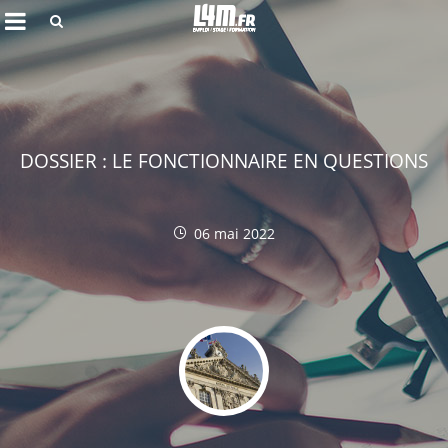
Rechercher
DOSSIER : LE FONCTIONNAIRE EN QUESTIONS
06 mai 2022
Annuler